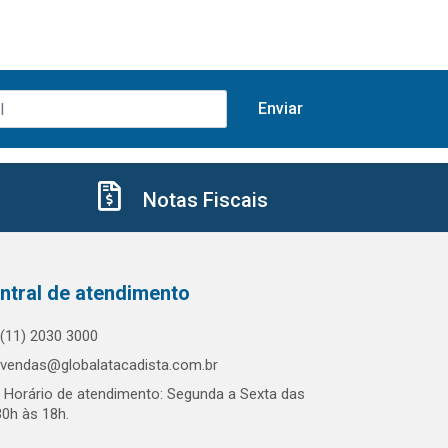
Notas Fiscais
ntral de atendimento
(11) 2030 3000
vendas@globalatacadista.com.br
Horário de atendimento: Segunda a Sexta das
30h às 18h.