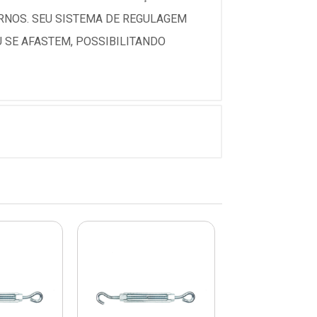
RNOS. SEU SISTEMA DE REGULAGEM
 SE AFASTEM, POSSIBILITANDO