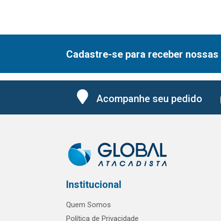
Cadastre-se para receber nossas 
Acompanhe seu pedido
Institucional
Quem Somos
Política de Privacidade