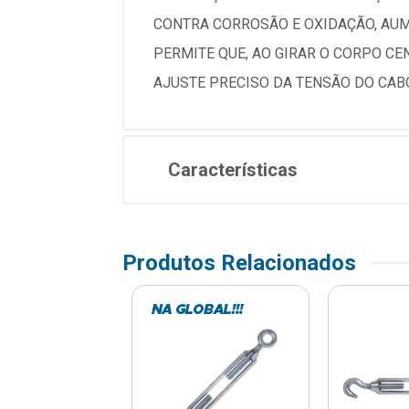
CONTRA CORROSÃO E OXIDAÇÃO, AU
PERMITE QUE, AO GIRAR O CORPO CE
AJUSTE PRECISO DA TENSÃO DO CAB
Características
Produtos Relacionados