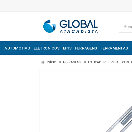
AUTOMOTIVO
ELETRONICOS
EPIS
FERRAGENS
FERRAMENTAS
INÍCIO
FERRAGENS
ESTICADORES P/CABOS DE 