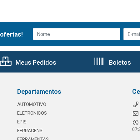
ofertas!
Meus Pedidos
Boletos
Departamentos
Ce
AUTOMOTIVO
ELETRONICOS
EPIS
07:
FERRAGENS
FERRAMENTAS