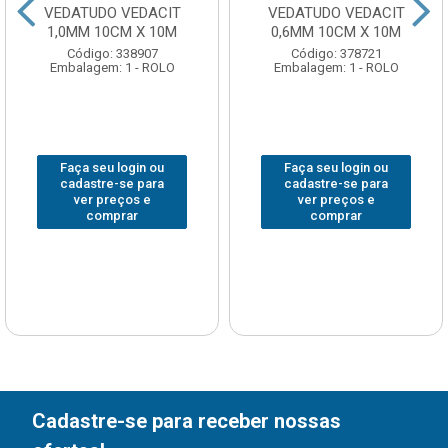
VEDATUDO VEDACIT
VEDATUDO VEDACIT
1,0MM 10CM X 10M
0,6MM 10CM X 10M
Código: 338907
Código: 378721
Embalagem: 1 - ROLO
Embalagem: 1 - ROLO
Faça seu login ou
Faça seu login ou
cadastre-se para
cadastre-se para
ver preços e
ver preços e
comprar
comprar
Cadastre-se para receber nossas