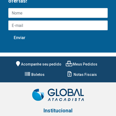
ofertas!
Acompanhe seu pedido
Meus Pedidos
Boletos
Notas Fiscais
Institucional