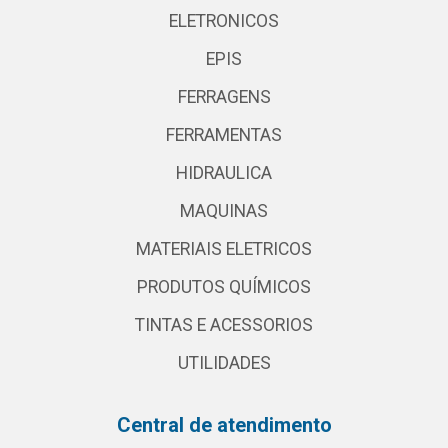
ELETRONICOS
EPIS
FERRAGENS
FERRAMENTAS
HIDRAULICA
MAQUINAS
MATERIAIS ELETRICOS
PRODUTOS QUÍMICOS
TINTAS E ACESSORIOS
UTILIDADES
Central de atendimento