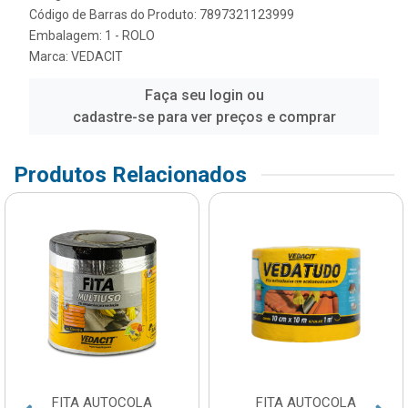
Código de Barras do Produto: 7897321123999
Embalagem: 1 - ROLO
Marca:
VEDACIT
Faça seu login ou
cadastre-se para ver preços e comprar
Produtos Relacionados
FITA AUTOCOLA
FITA AUTOCOLA