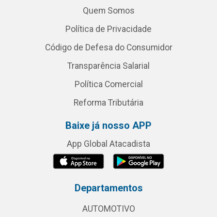
Quem Somos
Política de Privacidade
Código de Defesa do Consumidor
Transparência Salarial
Política Comercial
Reforma Tributária
Baixe já nosso APP
App Global Atacadista
Departamentos
AUTOMOTIVO