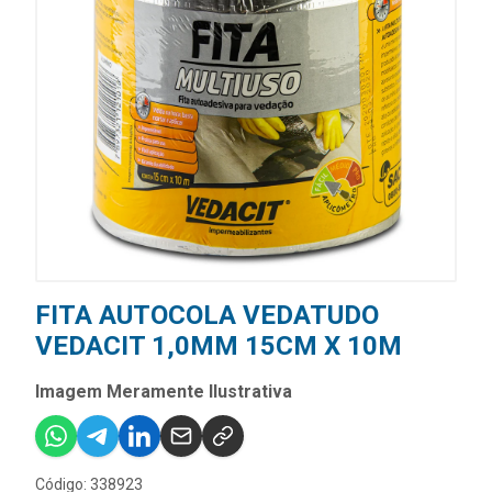
FITA AUTOCOLA VEDATUDO
VEDACIT 1,0MM 15CM X 10M
Imagem Meramente Ilustrativa
Código: 338923