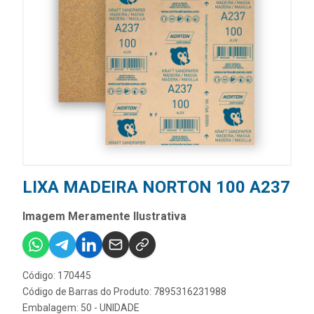
LIXA MADEIRA NORTON 100 A237
Imagem Meramente Ilustrativa
Código: 170445
Código de Barras do Produto: 7895316231988
Embalagem: 50 - UNIDADE