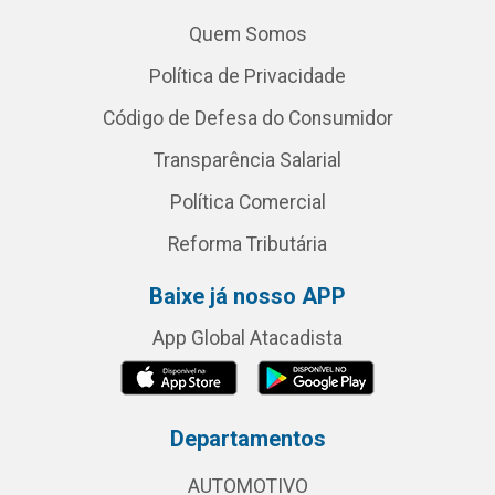
Quem Somos
Política de Privacidade
Código de Defesa do Consumidor
Transparência Salarial
Política Comercial
Reforma Tributária
Baixe já nosso APP
App Global Atacadista
Departamentos
AUTOMOTIVO