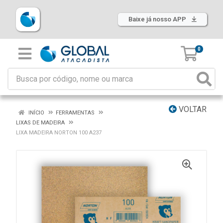
Baixe já nosso APP
0
VOLTAR
INÍCIO
FERRAMENTAS
LIXAS DE MADEIRA
LIXA MADEIRA NORTON 100 A237