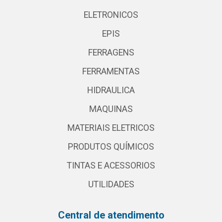
ELETRONICOS
EPIS
FERRAGENS
FERRAMENTAS
HIDRAULICA
MAQUINAS
MATERIAIS ELETRICOS
PRODUTOS QUÍMICOS
TINTAS E ACESSORIOS
UTILIDADES
Central de atendimento