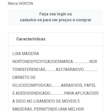
Marca:
NORTON
Faça seu login ou
cadastre-se para ver preços e comprar
Características
LIXA MADEIRA
NORTONESPECIFICACOESMARCA......................NOR
TONREFERENCIAS..............A237ABRASIVO...................
CARBETO DE
SILICIOCOMPOSICAO.............ABRASIVOS, PAPEL
E ADESIVOINDICADO...................PARA APLICACOES
A SECO NO LIXAMENTO DE MOVEIS E
MADEIRAS, PERMITINDO UMA MELHOR