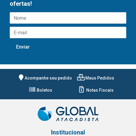
ofertas!
Acompanhe seu pedido
Meus Pedidos
Boletos
Notas Fiscais
Institucional