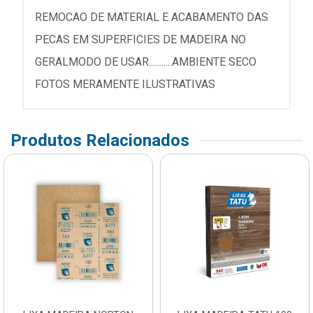
REMOCAO DE MATERIAL E ACABAMENTO DAS
PECAS EM SUPERFICIES DE MADEIRA NO
GERALMODO DE USAR...........AMBIENTE SECO
FOTOS MERAMENTE ILUSTRATIVAS
Produtos Relacionados