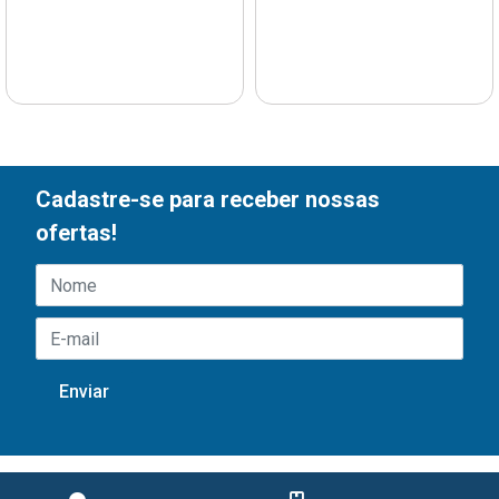
Cadastre-se para receber nossas
ofertas!