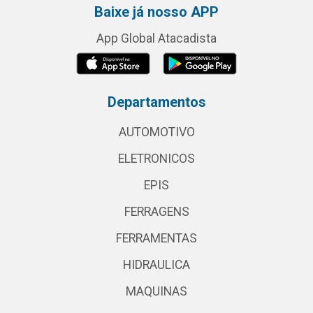
Baixe já nosso APP
App Global Atacadista
Departamentos
AUTOMOTIVO
ELETRONICOS
EPIS
FERRAGENS
FERRAMENTAS
HIDRAULICA
MAQUINAS