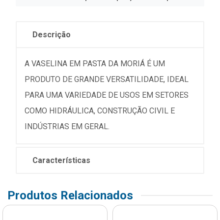
Descrição
A VASELINA EM PASTA DA MORIÁ É UM
PRODUTO DE GRANDE VERSATILIDADE, IDEAL
PARA UMA VARIEDADE DE USOS EM SETORES
COMO HIDRÁULICA, CONSTRUÇÃO CIVIL E
INDÚSTRIAS EM GERAL.
Características
Produtos Relacionados