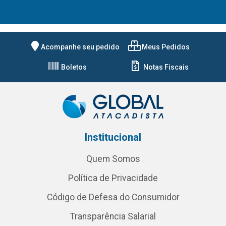
Acompanhe seu pedido
Meus Pedidos
Boletos
Notas Fiscais
Institucional
Quem Somos
Política de Privacidade
Código de Defesa do Consumidor
Transparência Salarial