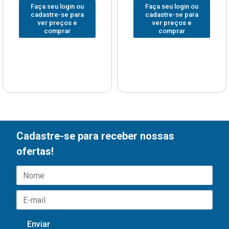
Faça seu login ou
Faça seu login ou
cadastre-se para
cadastre-se para
ver preços e
ver preços e
comprar
comprar
Cadastre-se para receber nossas
ofertas!