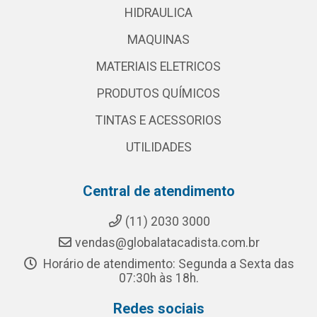
HIDRAULICA
MAQUINAS
MATERIAIS ELETRICOS
PRODUTOS QUÍMICOS
TINTAS E ACESSORIOS
UTILIDADES
Central de atendimento
(11) 2030 3000
vendas@globalatacadista.com.br
Horário de atendimento: Segunda a Sexta das
07:30h às 18h.
Redes sociais