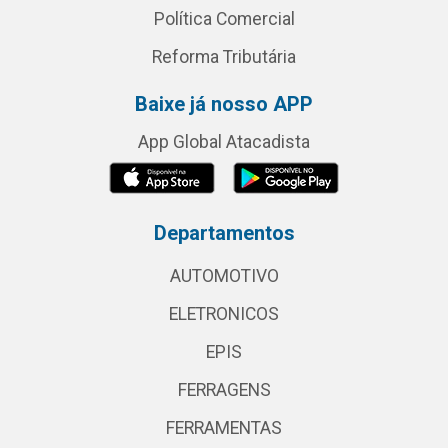
Política Comercial
Reforma Tributária
Baixe já nosso APP
App Global Atacadista
Departamentos
AUTOMOTIVO
ELETRONICOS
EPIS
FERRAGENS
FERRAMENTAS