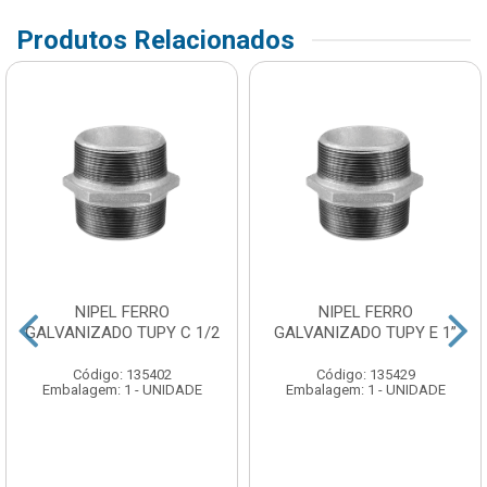
Produtos Relacionados
NIPEL FERRO
NIPEL FERRO
GALVANIZADO TUPY C 1/2
GALVANIZADO TUPY E 1”
Código: 135402
Código: 135429
Embalagem: 1 - UNIDADE
Embalagem: 1 - UNIDADE