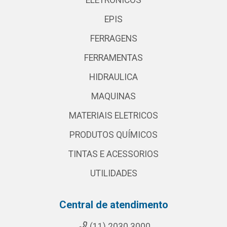
ELETRONICOS
EPIS
FERRAGENS
FERRAMENTAS
HIDRAULICA
MAQUINAS
MATERIAIS ELETRICOS
PRODUTOS QUÍMICOS
TINTAS E ACESSORIOS
UTILIDADES
Central de atendimento
(11) 2030 3000