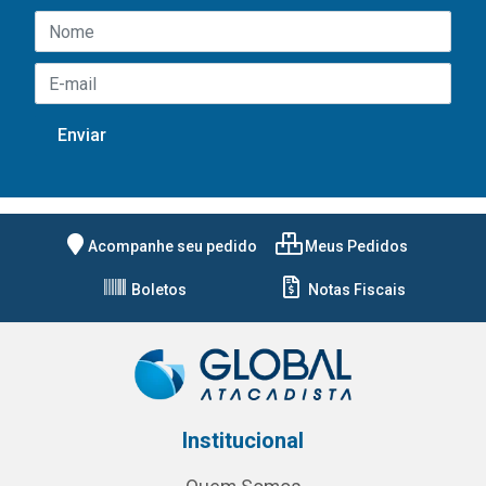
Acompanhe seu pedido
Meus Pedidos
Boletos
Notas Fiscais
Institucional