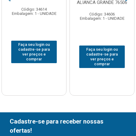
ALIANCA GRANDE 76506
Código: 34614
Embalagem: 1 - UNIDADE
Código: 34606
Embalagem: 1 - UNIDADE
Faça seu login ou
Faça seu login ou
cadastre-se para
cadastre-se para
ver preços e
ver preços e
comprar
comprar
Cadastre-se para receber nossas
ofertas!