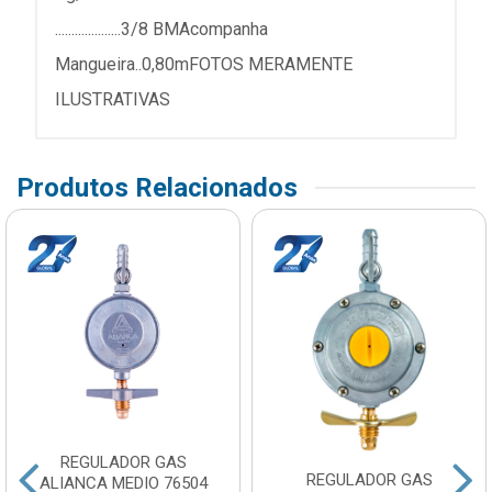
....................3/8 BMAcompanha
Mangueira..0,80mFOTOS MERAMENTE
ILUSTRATIVAS
Produtos Relacionados
REGULADOR GAS
REGULADOR GAS
ALIANCA MEDIO 76504