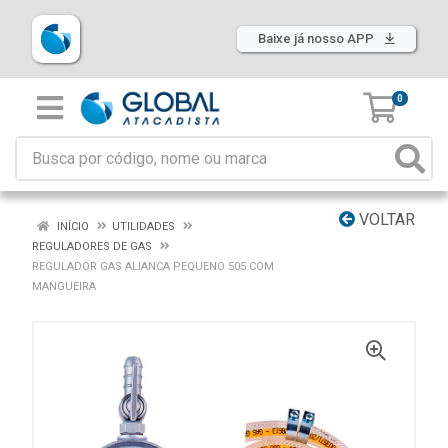
Baixe já nosso APP
0
VOLTAR
INÍCIO
UTILIDADES
REGULADORES DE GAS
REGULADOR GAS ALIANCA PEQUENO 505 COM
MANGUEIRA