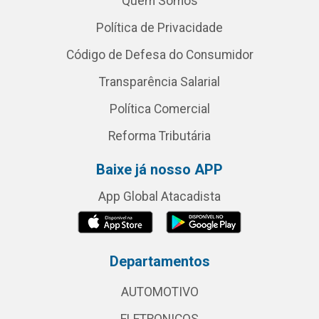
Quem Somos
Política de Privacidade
Código de Defesa do Consumidor
Transparência Salarial
Política Comercial
Reforma Tributária
Baixe já nosso APP
App Global Atacadista
Departamentos
AUTOMOTIVO