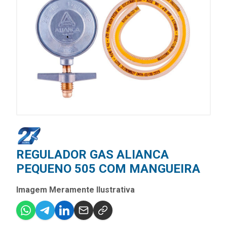
REGULADOR GAS ALIANCA
PEQUENO 505 COM MANGUEIRA
Imagem Meramente Ilustrativa