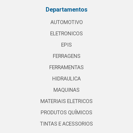
Departamentos
AUTOMOTIVO
ELETRONICOS
EPIS
FERRAGENS
FERRAMENTAS
HIDRAULICA
MAQUINAS
MATERIAIS ELETRICOS
PRODUTOS QUÍMICOS
TINTAS E ACESSORIOS