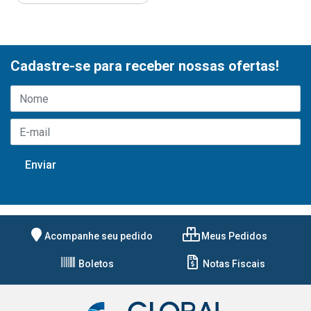
Cadastre-se para receber nossas ofertas!
Acompanhe seu pedido
Meus Pedidos
Boletos
Notas Fiscais