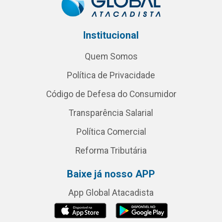
Institucional
Quem Somos
Política de Privacidade
Código de Defesa do Consumidor
Transparência Salarial
Política Comercial
Reforma Tributária
Baixe já nosso APP
App Global Atacadista