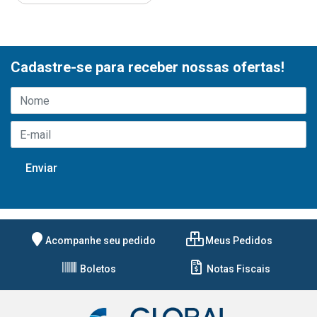
Cadastre-se para receber nossas ofertas!
Acompanhe seu pedido
Meus Pedidos
Boletos
Notas Fiscais