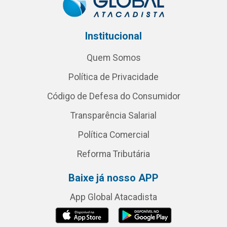
Institucional
Quem Somos
Política de Privacidade
Código de Defesa do Consumidor
Transparência Salarial
Política Comercial
Reforma Tributária
Baixe já nosso APP
App Global Atacadista