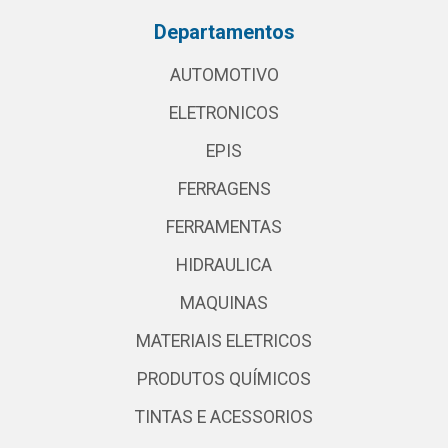
Departamentos
AUTOMOTIVO
ELETRONICOS
EPIS
FERRAGENS
FERRAMENTAS
HIDRAULICA
MAQUINAS
MATERIAIS ELETRICOS
PRODUTOS QUÍMICOS
TINTAS E ACESSORIOS