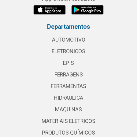
Departamentos
AUTOMOTIVO
ELETRONICOS
EPIS
FERRAGENS
FERRAMENTAS
HIDRAULICA
MAQUINAS
MATERIAIS ELETRICOS
PRODUTOS QUÍMICOS