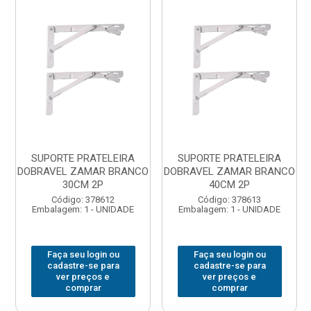
SUPORTE PRATELEIRA
SUPORTE PRATELEIRA
DOBRAVEL ZAMAR BRANCO
DOBRAVEL ZAMAR BRANCO
30CM 2P
40CM 2P
Código: 378612
Código: 378613
Embalagem: 1 - UNIDADE
Embalagem: 1 - UNIDADE
Faça seu login ou
Faça seu login ou
cadastre-se para
cadastre-se para
ver preços e
ver preços e
comprar
comprar