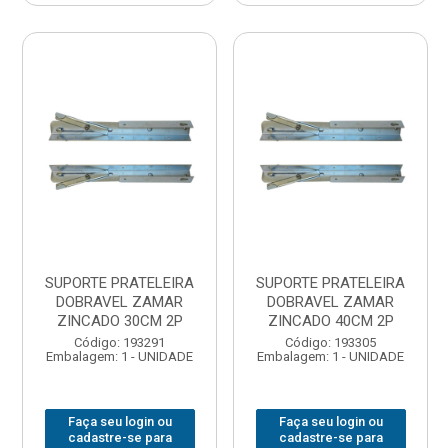
SUPORTE PRATELEIRA
SUPORTE PRATELEIRA
DOBRAVEL ZAMAR
DOBRAVEL ZAMAR
ZINCADO 30CM 2P
ZINCADO 40CM 2P
Código: 193291
Código: 193305
Embalagem: 1 - UNIDADE
Embalagem: 1 - UNIDADE
Faça seu login ou
Faça seu login ou
cadastre-se para
cadastre-se para