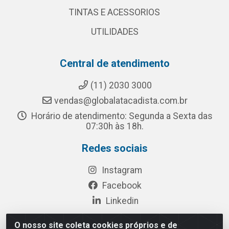
TINTAS E ACESSORIOS
UTILIDADES
Central de atendimento
(11) 2030 3000
vendas@globalatacadista.com.br
Horário de atendimento: Segunda a Sexta das
07:30h às 18h.
Redes sociais
Instagram
Facebook
Linkedin
O nosso site coleta cookies próprios e de