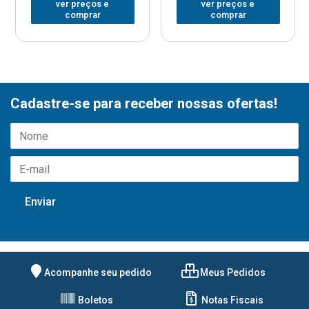
ver preços e
ver preços e
comprar
comprar
Cadastre-se para receber nossas ofertas!
Acompanhe seu pedido
Meus Pedidos
Boletos
Notas Fiscais