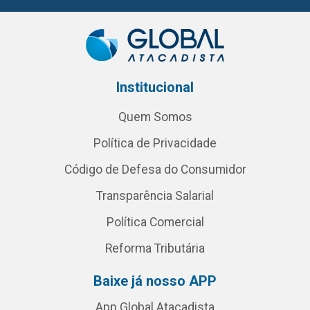
Institucional
Quem Somos
Política de Privacidade
Código de Defesa do Consumidor
Transparência Salarial
Política Comercial
Reforma Tributária
Baixe já nosso APP
App Global Atacadista