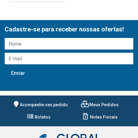
Cadastre-se para receber nossas ofertas!
Acompanhe seu pedido
Meus Pedidos
Boletos
Notas Fiscais