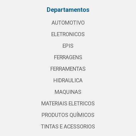
Departamentos
AUTOMOTIVO
ELETRONICOS
EPIS
FERRAGENS
FERRAMENTAS
HIDRAULICA
MAQUINAS
MATERIAIS ELETRICOS
PRODUTOS QUÍMICOS
TINTAS E ACESSORIOS