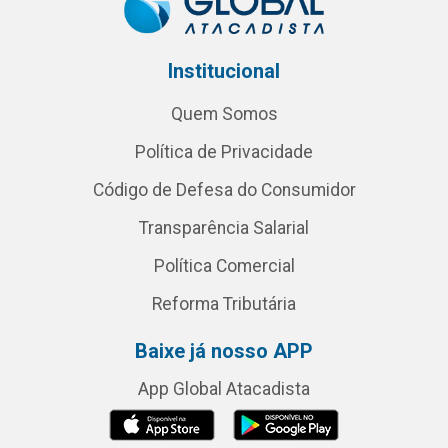
Institucional
Quem Somos
Política de Privacidade
Código de Defesa do Consumidor
Transparência Salarial
Política Comercial
Reforma Tributária
Baixe já nosso APP
App Global Atacadista