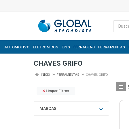
AUTOMOTIVO
ELETRONICOS
EPIS
FERRAGENS
FERRAMENTAS
CHAVES GRIFO
INÍCIO
FERRAMENTAS
CHAVES GRIFO
Limpar Filtros
MARCAS