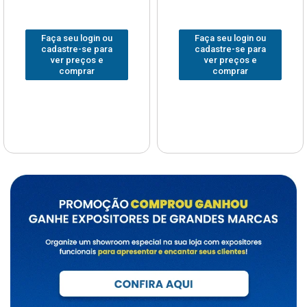
Faça seu login ou
Faça seu login ou
cadastre-se para
cadastre-se para
ver preços e
ver preços e
comprar
comprar