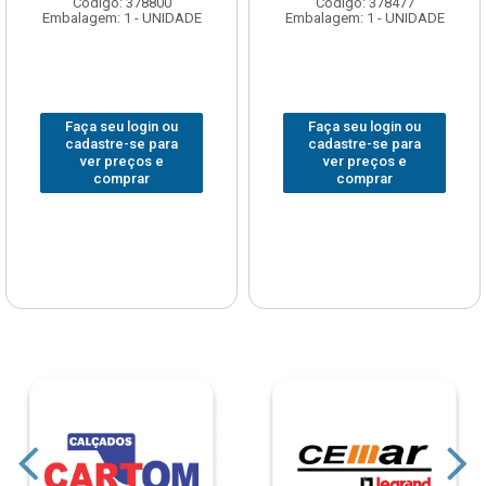
Código: 378800
Código: 378477
Embalagem: 1 - UNIDADE
Embalagem: 1 - UNIDADE
Faça seu login ou
Faça seu login ou
cadastre-se para
cadastre-se para
ver preços e
ver preços e
comprar
comprar