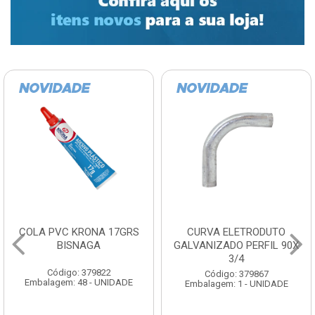
COLA PVC KRONA 17GRS
CURVA ELETRODUTO
BISNAGA
GALVANIZADO PERFIL 90X
3/4
Código: 379822
Código: 379867
Embalagem: 48 - UNIDADE
Embalagem: 1 - UNIDADE