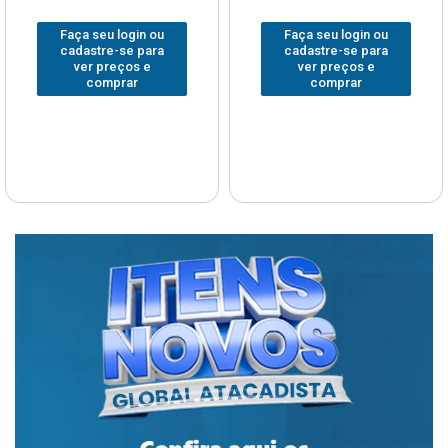
Faça seu login ou
Faça seu login ou
cadastre-se para
cadastre-se para
ver preços e
ver preços e
comprar
comprar