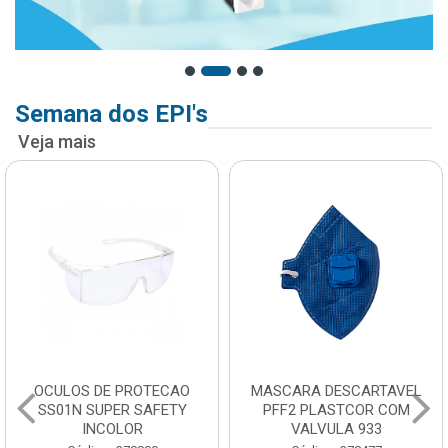
Semana dos EPI's
Veja mais
OCULOS DE PROTECAO
MASCARA DESCARTAVEL
SS01N SUPER SAFETY
PFF2 PLASTCOR COM
INCOLOR
VALVULA 933