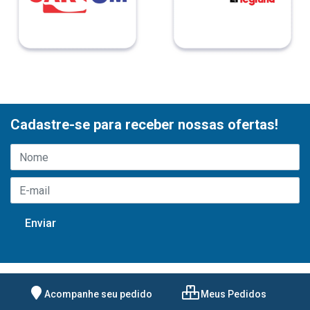
Cadastre-se para receber nossas ofertas!
Acompanhe seu pedido
Meus Pedidos