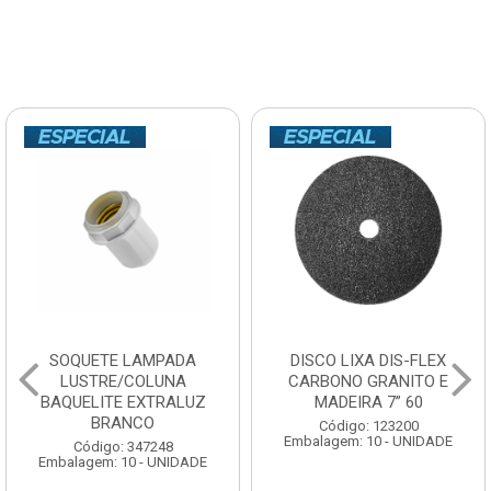
SOQUETE LAMPADA
DISCO LIXA DIS-FLEX
LUSTRE/COLUNA
CARBONO GRANITO E
BAQUELITE EXTRALUZ
MADEIRA 7” 60
BRANCO
Código: 123200
Embalagem: 10 - UNIDADE
Código: 347248
Embalagem: 10 - UNIDADE