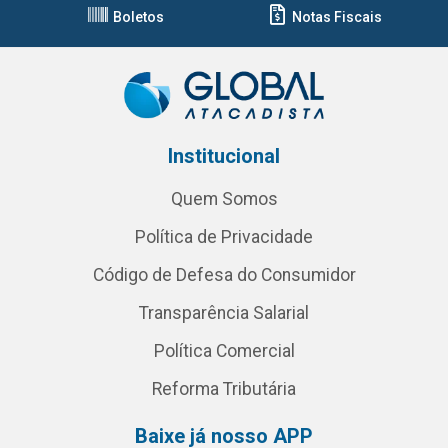
Boletos
Notas Fiscais
Institucional
Quem Somos
Política de Privacidade
Código de Defesa do Consumidor
Transparência Salarial
Política Comercial
Reforma Tributária
Baixe já nosso APP