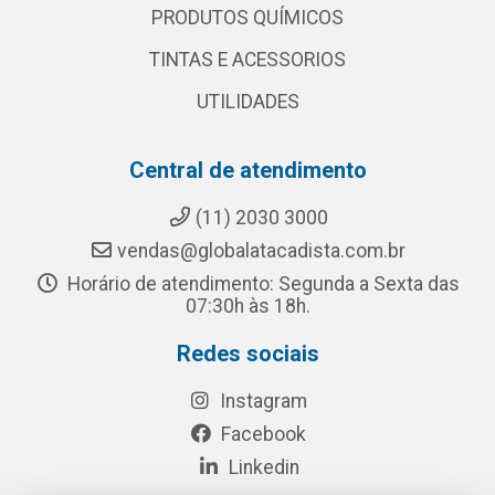
PRODUTOS QUÍMICOS
TINTAS E ACESSORIOS
UTILIDADES
Central de atendimento
(11) 2030 3000
vendas@globalatacadista.com.br
Horário de atendimento: Segunda a Sexta das
07:30h às 18h.
Redes sociais
Instagram
Facebook
Linkedin