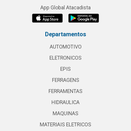
App Global Atacadista
Departamentos
AUTOMOTIVO
ELETRONICOS
EPIS
FERRAGENS
FERRAMENTAS
HIDRAULICA
MAQUINAS
MATERIAIS ELETRICOS