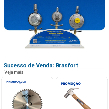
Sucesso de Venda: Brasfort
Veja mais