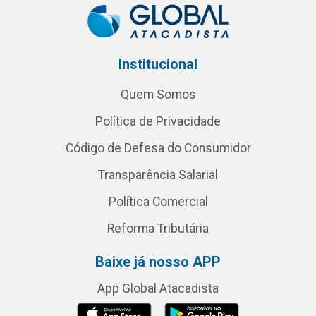
Institucional
Quem Somos
Política de Privacidade
Código de Defesa do Consumidor
Transparência Salarial
Política Comercial
Reforma Tributária
Baixe já nosso APP
App Global Atacadista