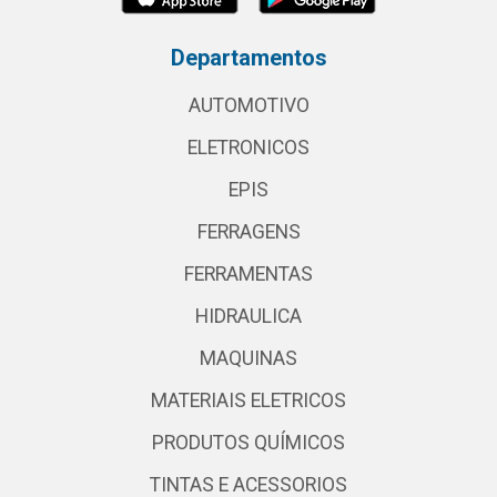
Departamentos
AUTOMOTIVO
ELETRONICOS
EPIS
FERRAGENS
FERRAMENTAS
HIDRAULICA
MAQUINAS
MATERIAIS ELETRICOS
PRODUTOS QUÍMICOS
TINTAS E ACESSORIOS