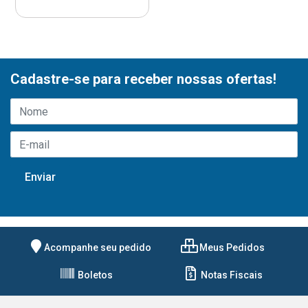
Cadastre-se para receber nossas ofertas!
Acompanhe seu pedido
Meus Pedidos
Boletos
Notas Fiscais