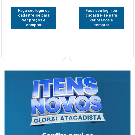
Faça seu login ou
Faça seu login ou
cadastre-se para
cadastre-se para
ver preços e
ver preços e
comprar
comprar