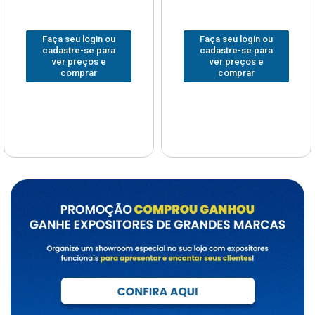
Faça seu login ou
Faça seu login ou
cadastre-se para
cadastre-se para
ver preços e
ver preços e
comprar
comprar