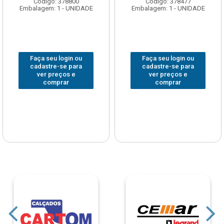
Código: 378800
Código: 378477
Embalagem: 1 - UNIDADE
Embalagem: 1 - UNIDADE
Faça seu login ou
Faça seu login ou
cadastre-se para
cadastre-se para
ver preços e
ver preços e
comprar
comprar