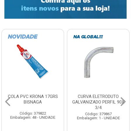
COLA PVC KRONA 17GRS
CURVA ELETRODUTO
BISNAGA
GALVANIZADO PERFIL 90X
3/4
Código: 379822
Código: 379867
Embalagem: 48 - UNIDADE
Embalagem: 1 - UNIDADE