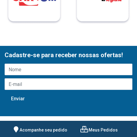
Cadastre-se para receber nossas ofertas!
Acompanhe seu pedido
Meus Pedidos