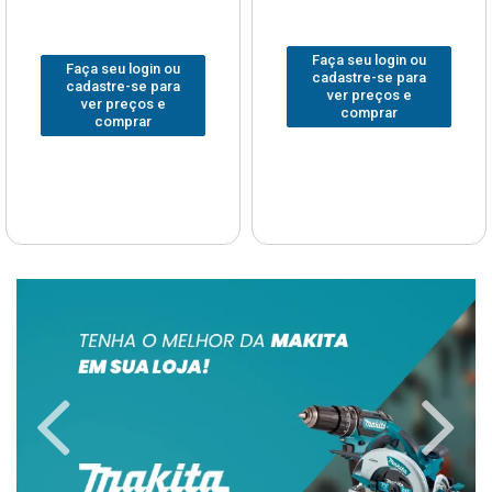
Faça seu login ou
Faça seu login ou
cadastre-se para
cadastre-se para
ver preços e
ver preços e
comprar
comprar