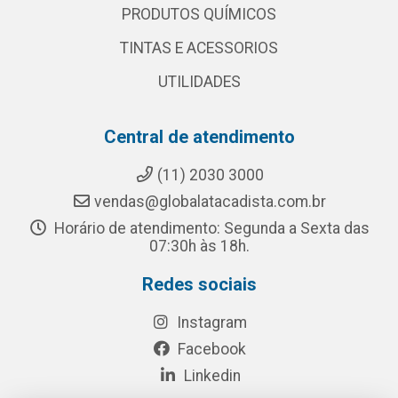
PRODUTOS QUÍMICOS
TINTAS E ACESSORIOS
UTILIDADES
Central de atendimento
(11) 2030 3000
vendas@globalatacadista.com.br
Horário de atendimento: Segunda a Sexta das
07:30h às 18h.
Redes sociais
Instagram
Facebook
Linkedin