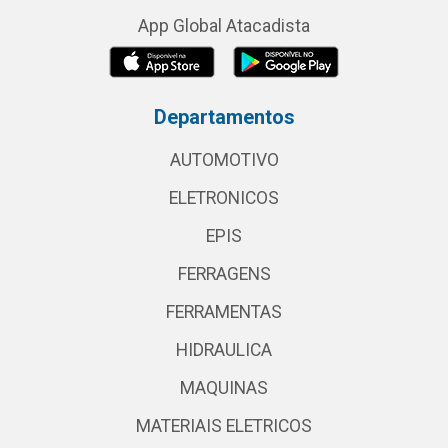
App Global Atacadista
Departamentos
AUTOMOTIVO
ELETRONICOS
EPIS
FERRAGENS
FERRAMENTAS
HIDRAULICA
MAQUINAS
MATERIAIS ELETRICOS