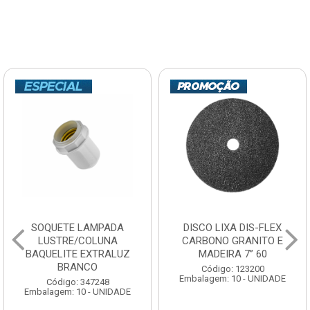
SOQUETE LAMPADA
DISCO LIXA DIS-FLEX
LUSTRE/COLUNA
CARBONO GRANITO E
BAQUELITE EXTRALUZ
MADEIRA 7” 60
BRANCO
Código: 123200
Embalagem: 10 - UNIDADE
Código: 347248
Embalagem: 10 - UNIDADE