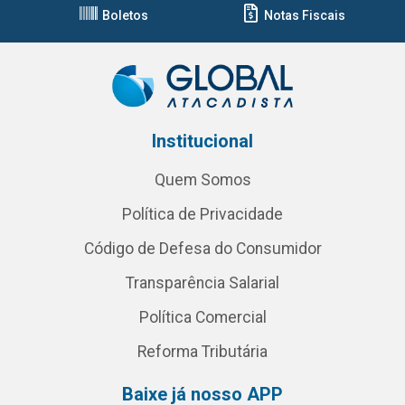
Boletos
Notas Fiscais
Institucional
Quem Somos
Política de Privacidade
Código de Defesa do Consumidor
Transparência Salarial
Política Comercial
Reforma Tributária
Baixe já nosso APP