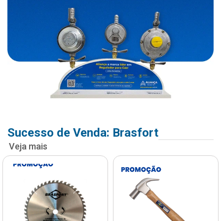
Sucesso de Venda: Brasfort
Veja mais