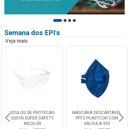
Semana dos EPI's
Veja mais
OCULOS DE PROTECAO
MASCARA DESCARTAVEL
SS01N SUPER SAFETY
PFF2 PLASTCOR COM
INCOLOR
VALVULA 933