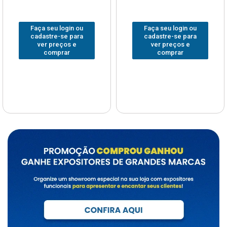
Faça seu login ou
Faça seu login ou
cadastre-se para
cadastre-se para
ver preços e
ver preços e
comprar
comprar