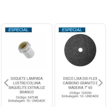
SOQUETE LAMPADA
DISCO LIXA DIS-FLEX
LUSTRE/COLUNA
CARBONO GRANITO E
BAQUELITE EXTRALUZ
MADEIRA 7” 60
BRANCO
Código: 123200
Embalagem: 10 - UNIDADE
Código: 347248
Embalagem: 10 - UNIDADE