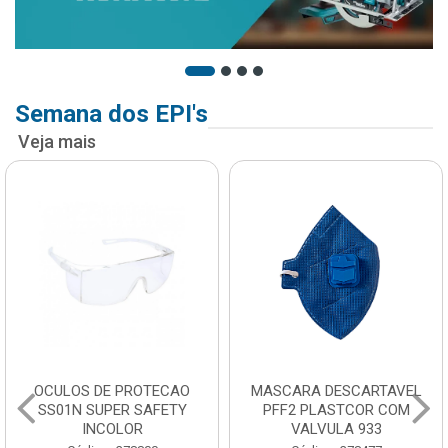
Semana dos EPI's
Veja mais
OCULOS DE PROTECAO
MASCARA DESCARTAVEL
SS01N SUPER SAFETY
PFF2 PLASTCOR COM
INCOLOR
VALVULA 933