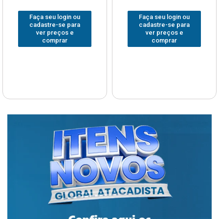
Faça seu login ou
Faça seu login ou
cadastre-se para
cadastre-se para
ver preços e
ver preços e
comprar
comprar