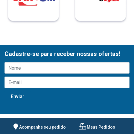
Cadastre-se para receber nossas ofertas!
Acompanhe seu pedido
Meus Pedidos