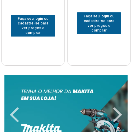
Faça seu login ou
Faça seu login ou
cadastre-se para
cadastre-se para
ver preços e
ver preços e
comprar
comprar