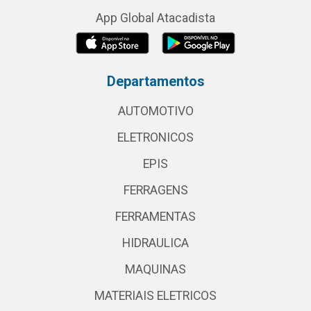
App Global Atacadista
Departamentos
AUTOMOTIVO
ELETRONICOS
EPIS
FERRAGENS
FERRAMENTAS
HIDRAULICA
MAQUINAS
MATERIAIS ELETRICOS