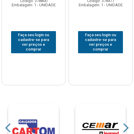
Código: 378800
Código: 378477
Embalagem: 1 - UNIDADE
Embalagem: 1 - UNIDADE
Faça seu login ou
Faça seu login ou
cadastre-se para
cadastre-se para
ver preços e
ver preços e
comprar
comprar