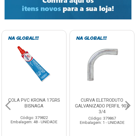
COLA PVC KRONA 17GRS
CURVA ELETRODUTO
BISNAGA
GALVANIZADO PERFIL 90X
3/4
Código: 379822
Código: 379867
Embalagem: 48 - UNIDADE
Embalagem: 1 - UNIDADE