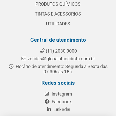
PRODUTOS QUÍMICOS
TINTAS E ACESSORIOS
UTILIDADES
Central de atendimento
(11) 2030 3000
vendas@globalatacadista.com.br
Horário de atendimento: Segunda a Sexta das
07:30h às 18h.
Redes sociais
Instagram
Facebook
Linkedin