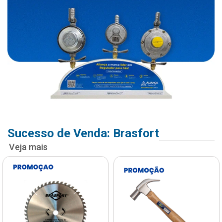
Sucesso de Venda: Brasfort
Veja mais