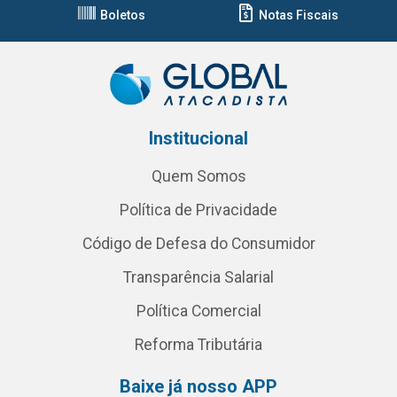
Boletos
Notas Fiscais
Institucional
Quem Somos
Política de Privacidade
Código de Defesa do Consumidor
Transparência Salarial
Política Comercial
Reforma Tributária
Baixe já nosso APP