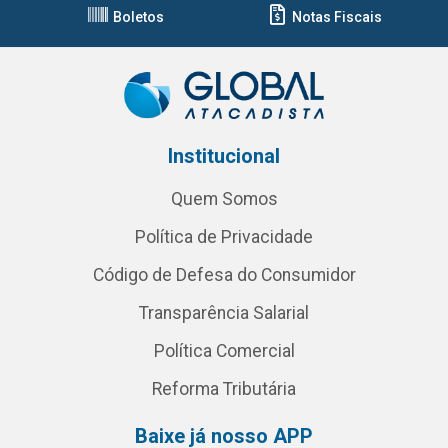
Boletos
Notas Fiscais
Institucional
Quem Somos
Política de Privacidade
Código de Defesa do Consumidor
Transparência Salarial
Política Comercial
Reforma Tributária
Baixe já nosso APP