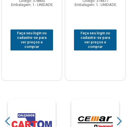
Código: 378800
Código: 378477
Embalagem: 1 - UNIDADE
Embalagem: 1 - UNIDADE
Faça seu login ou
Faça seu login ou
cadastre-se para
cadastre-se para
ver preços e
ver preços e
comprar
comprar