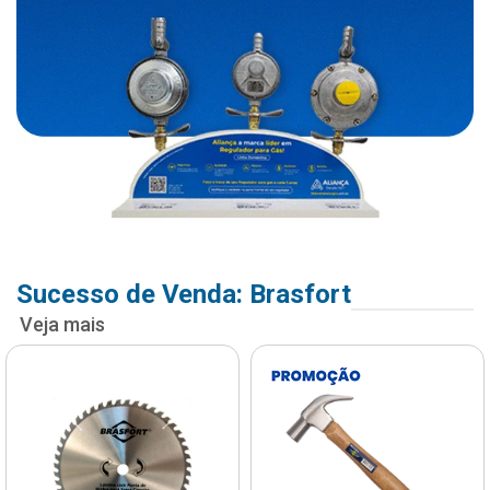
Sucesso de Venda: Brasfort
Veja mais