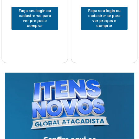
Faça seu login ou
Faça seu login ou
cadastre-se para
cadastre-se para
ver preços e
ver preços e
comprar
comprar