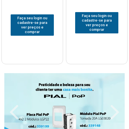
Faça seu login ou
Faça seu login ou
cadastre-se para
cadastre-se para
ver preços e
ver preços e
comprar
comprar