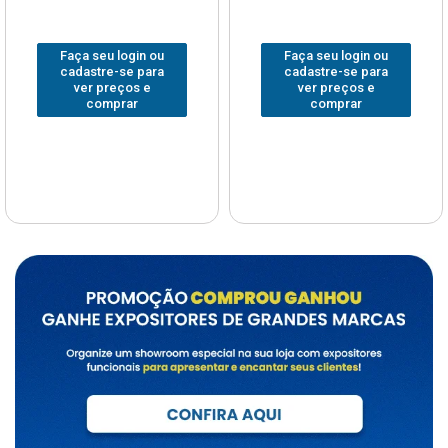
Faça seu login ou
Faça seu login ou
cadastre-se para
cadastre-se para
ver preços e
ver preços e
comprar
comprar