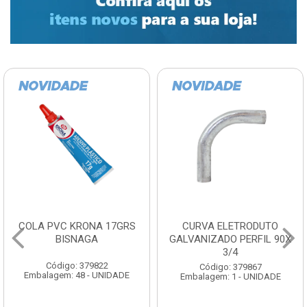
COLA PVC KRONA 17GRS
CURVA ELETRODUTO
BISNAGA
GALVANIZADO PERFIL 90X
3/4
Código: 379822
Código: 379867
Embalagem: 48 - UNIDADE
Embalagem: 1 - UNIDADE