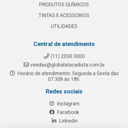
PRODUTOS QUÍMICOS
TINTAS E ACESSORIOS
UTILIDADES
Central de atendimento
(11) 2030 3000
vendas@globalatacadista.com.br
Horário de atendimento: Segunda a Sexta das
07:30h às 18h.
Redes sociais
Instagram
Facebook
Linkedin