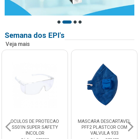
Semana dos EPI's
Veja mais
OCULOS DE PROTECAO
MASCARA DESCARTAVEL
SS01N SUPER SAFETY
PFF2 PLASTCOR COM
INCOLOR
VALVULA 933