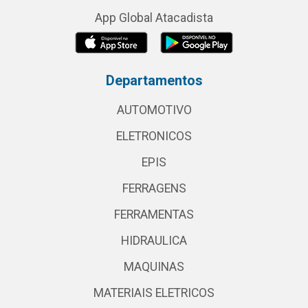
App Global Atacadista
Departamentos
AUTOMOTIVO
ELETRONICOS
EPIS
FERRAGENS
FERRAMENTAS
HIDRAULICA
MAQUINAS
MATERIAIS ELETRICOS