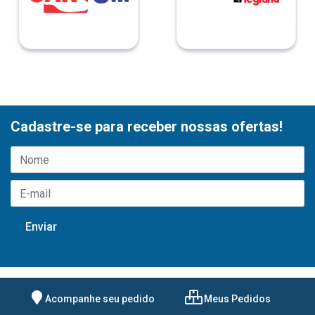
Cadastre-se para receber nossas ofertas!
Acompanhe seu pedido
Meus Pedidos