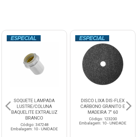
SOQUETE LAMPADA
DISCO LIXA DIS-FLEX
LUSTRE/COLUNA
CARBONO GRANITO E
BAQUELITE EXTRALUZ
MADEIRA 7” 60
BRANCO
Código: 123200
Embalagem: 10 - UNIDADE
Código: 347248
Embalagem: 10 - UNIDADE