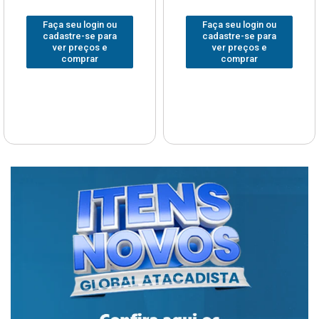
Faça seu login ou
Faça seu login ou
cadastre-se para
cadastre-se para
ver preços e
ver preços e
comprar
comprar