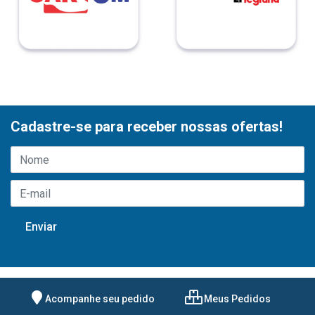
Cadastre-se para receber nossas ofertas!
Acompanhe seu pedido
Meus Pedidos