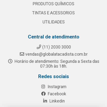
PRODUTOS QUÍMICOS
TINTAS E ACESSORIOS
UTILIDADES
Central de atendimento
(11) 2030 3000
vendas@globalatacadista.com.br
Horário de atendimento: Segunda a Sexta das
07:30h às 18h.
Redes sociais
Instagram
Facebook
Linkedin