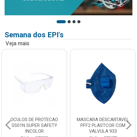
Semana dos EPI's
Veja mais
OCULOS DE PROTECAO
MASCARA DESCARTAVEL
SS01N SUPER SAFETY
PFF2 PLASTCOR COM
INCOLOR
VALVULA 933