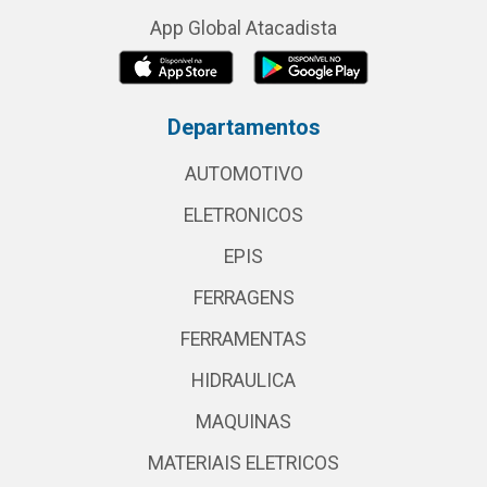
App Global Atacadista
Departamentos
AUTOMOTIVO
ELETRONICOS
EPIS
FERRAGENS
FERRAMENTAS
HIDRAULICA
MAQUINAS
MATERIAIS ELETRICOS