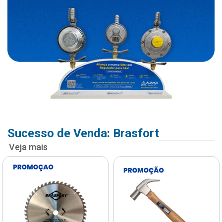
Sucesso de Venda: Brasfort
Veja mais