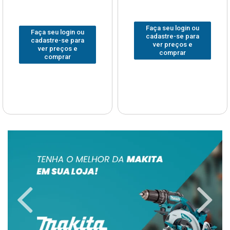
Faça seu login ou
Faça seu login ou
cadastre-se para
cadastre-se para
ver preços e
ver preços e
comprar
comprar