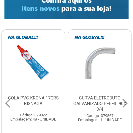
COLA PVC KRONA 17GRS
CURVA ELETRODUTO
BISNAGA
GALVANIZADO PERFIL 90X
3/4
Código: 379822
Código: 379867
Embalagem: 48 - UNIDADE
Embalagem: 1 - UNIDADE