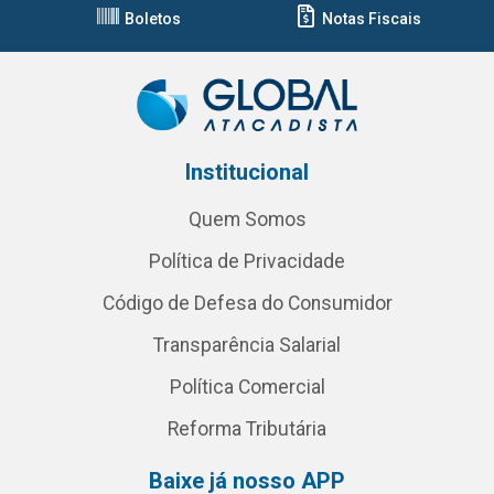
Boletos
Notas Fiscais
Institucional
Quem Somos
Política de Privacidade
Código de Defesa do Consumidor
Transparência Salarial
Política Comercial
Reforma Tributária
Baixe já nosso APP