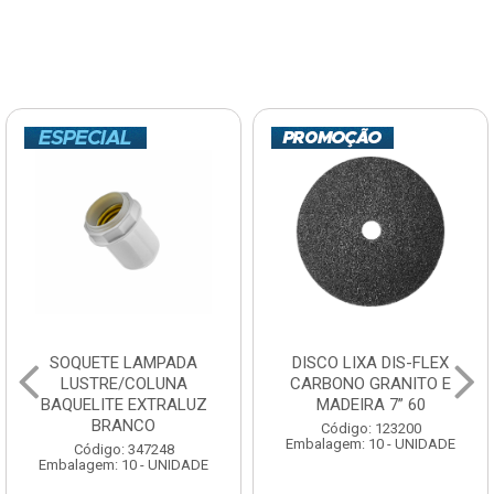
SOQUETE LAMPADA
DISCO LIXA DIS-FLEX
LUSTRE/COLUNA
CARBONO GRANITO E
BAQUELITE EXTRALUZ
MADEIRA 7” 60
BRANCO
Código: 123200
Embalagem: 10 - UNIDADE
Código: 347248
Embalagem: 10 - UNIDADE