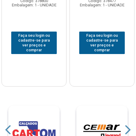
Código: 378800
Código: 378477
Embalagem: 1 - UNIDADE
Embalagem: 1 - UNIDADE
Faça seu login ou
Faça seu login ou
cadastre-se para
cadastre-se para
ver preços e
ver preços e
comprar
comprar