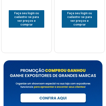
Faça seu login ou
Faça seu login ou
cadastre-se para
cadastre-se para
ver preços e
ver preços e
comprar
comprar