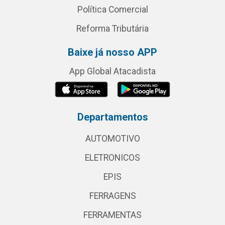
Política Comercial
Reforma Tributária
Baixe já nosso APP
App Global Atacadista
Departamentos
AUTOMOTIVO
ELETRONICOS
EPIS
FERRAGENS
FERRAMENTAS