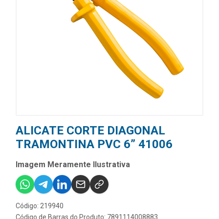
ALICATE CORTE DIAGONAL
TRAMONTINA PVC 6” 41006
Imagem Meramente Ilustrativa
Código: 219940
Código de Barras do Produto: 7891114008883