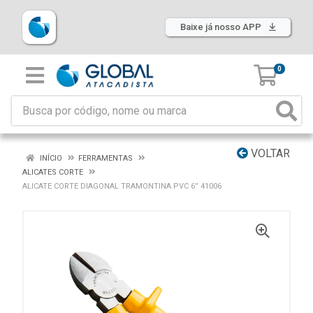
Baixe já nosso APP
0
VOLTAR
INÍCIO
FERRAMENTAS
ALICATES CORTE
ALICATE CORTE DIAGONAL TRAMONTINA PVC 6” 41006