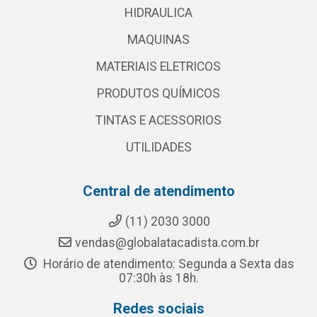
HIDRAULICA
MAQUINAS
MATERIAIS ELETRICOS
PRODUTOS QUÍMICOS
TINTAS E ACESSORIOS
UTILIDADES
Central de atendimento
(11) 2030 3000
vendas@globalatacadista.com.br
Horário de atendimento: Segunda a Sexta das
07:30h às 18h.
Redes sociais