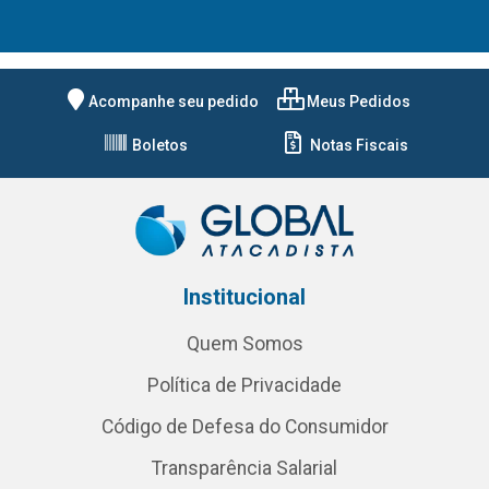
Acompanhe seu pedido
Meus Pedidos
Boletos
Notas Fiscais
Institucional
Quem Somos
Política de Privacidade
Código de Defesa do Consumidor
Transparência Salarial