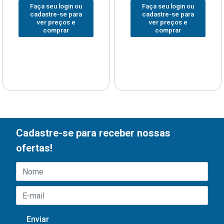
Faça seu login ou
Faça seu login ou
cadastre-se para
cadastre-se para
ver preços e
ver preços e
comprar
comprar
Cadastre-se para receber nossas
ofertas!