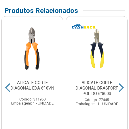
Produtos Relacionados
ALICATE CORTE
ALICATE CORTE
DIAGONAL EDA 6” 8VN
DIAGONAL BRASFORT
POLIDO 6”8003
Código: 311960
Código: 77445
Embalagem: 1 - UNIDADE
Embalagem: 1 - UNIDADE