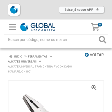
Baixe já nosso APP
0
VOLTAR
INÍCIO
FERRAMENTAS
ALICATES UNIVERSAIS
ALICATE UNIVERSAL TRAMONTINA PVC OXIDADO
8”AMARELO 41001