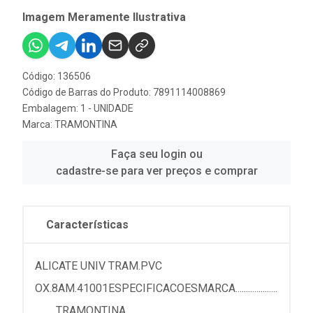
Imagem Meramente Ilustrativa
Código: 136506
Código de Barras do Produto: 7891114008869
Embalagem: 1 - UNIDADE
Marca:
TRAMONTINA
Faça seu login ou
cadastre-se para ver preços e comprar
Características
ALICATE UNIV TRAM.PVC
OX.8AM.41001ESPECIFICACOESMARCA....................
..........TRAMONTINA