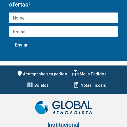
ofertas!
Acompanhe seu pedido
Meus Pedidos
Boletos
Notas Fiscais
Institucional