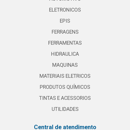
ELETRONICOS
EPIS
FERRAGENS
FERRAMENTAS
HIDRAULICA
MAQUINAS
MATERIAIS ELETRICOS
PRODUTOS QUÍMICOS
TINTAS E ACESSORIOS
UTILIDADES
Central de atendimento