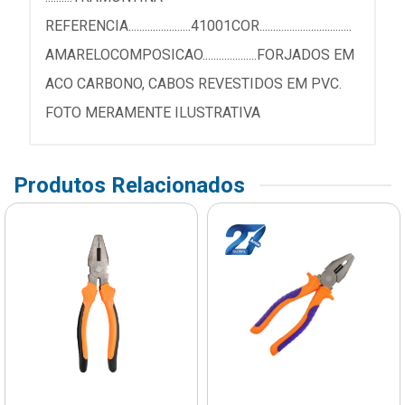
REFERENCIA.......................41001COR..................................
AMARELOCOMPOSICAO....................FORJADOS EM
ACO CARBONO, CABOS REVESTIDOS EM PVC.
FOTO MERAMENTE ILUSTRATIVA
Produtos Relacionados