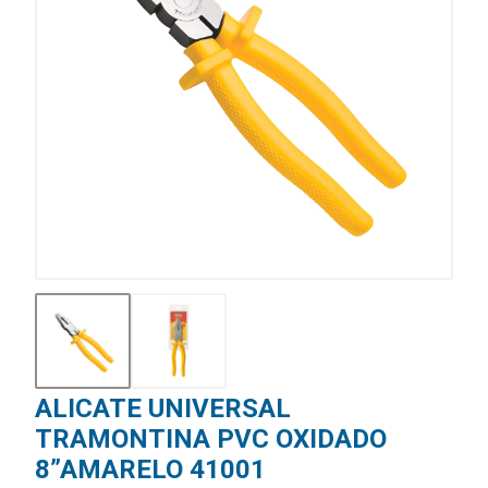
ALICATE UNIVERSAL
TRAMONTINA PVC OXIDADO
8”AMARELO 41001