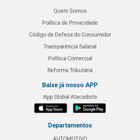
Quem Somos
Política de Privacidade
Código de Defesa do Consumidor
Transparência Salarial
Política Comercial
Reforma Tributária
Baixe já nosso APP
App Global Atacadista
Departamentos
AUTOMOTIVO