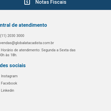
Notas Fiscais
ntral de atendimento
(11) 2030 3000
vendas@globalatacadista.com.br
Horário de atendimento: Segunda a Sexta das
30h às 18h.
des sociais
Instagram
Facebook
Linkedin