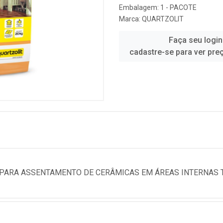
Embalagem: 1 - PACOTE
Marca:
QUARTZOLIT
Faça seu login
cadastre-se para ver pre
ARA ASSENTAMENTO DE CERÂMICAS EM ÁREAS INTERNAS TI