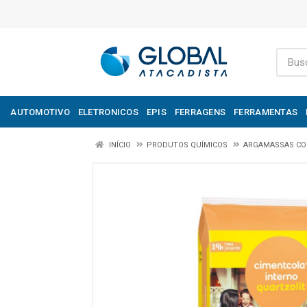
AUTOMOTIVO
ELETRONICOS
EPIS
FERRAGENS
FERRAMENTAS
INÍCIO
PRODUTOS QUÍMICOS
ARGAMASSAS CO