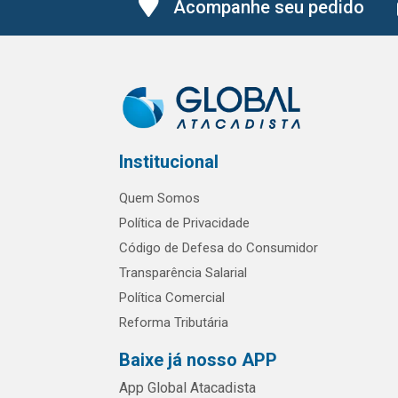
Acompanhe seu pedido
Institucional
Quem Somos
Política de Privacidade
Código de Defesa do Consumidor
Transparência Salarial
Política Comercial
Reforma Tributária
Baixe já nosso APP
App Global Atacadista