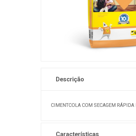
Descrição
CIMENTCOLA COM SECAGEM RÁPIDA P
Características