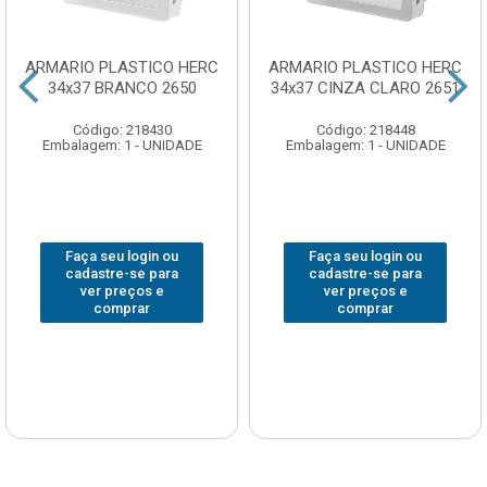
ARMARIO PLASTICO HERC
ARMARIO PLASTICO HERC
34x37 BRANCO 2650
34x37 CINZA CLARO 2651
Código: 218430
Código: 218448
Embalagem: 1 - UNIDADE
Embalagem: 1 - UNIDADE
Faça seu login ou
Faça seu login ou
cadastre-se para
cadastre-se para
ver preços e
ver preços e
comprar
comprar