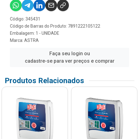
Código: 345431
Código de Barras do Produto: 7891222105122
Embalagem: 1 - UNIDADE
Marca:
ASTRA
Faça seu login ou
cadastre-se para ver preços e comprar
Produtos Relacionados