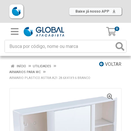
Baixe já nosso APP
0
VOLTAR
INÍCIO
UTILIDADES
ARMARIOS PARA WC
ARMARIO PLASTICO ASTRA A21 28.6X41X9.6 BRANCO