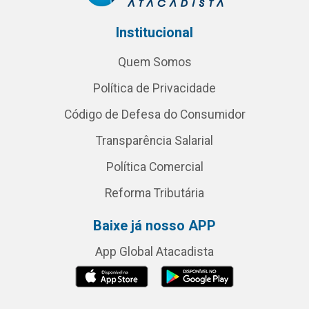
Institucional
Quem Somos
Política de Privacidade
Código de Defesa do Consumidor
Transparência Salarial
Política Comercial
Reforma Tributária
Baixe já nosso APP
App Global Atacadista