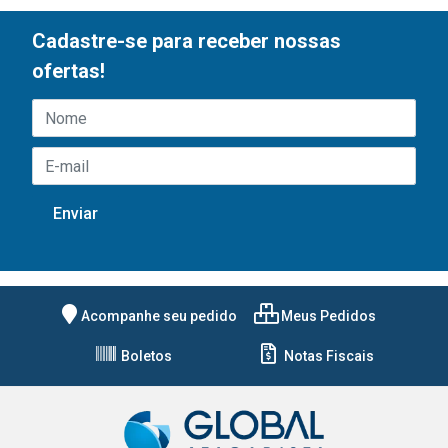
Cadastre-se para receber nossas
ofertas!
Acompanhe seu pedido
Meus Pedidos
Boletos
Notas Fiscais