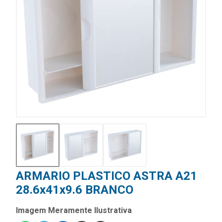
ARMARIO PLASTICO ASTRA A21
28.6x41x9.6 BRANCO
Imagem Meramente Ilustrativa