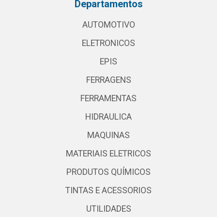
Departamentos
AUTOMOTIVO
ELETRONICOS
EPIS
FERRAGENS
FERRAMENTAS
HIDRAULICA
MAQUINAS
MATERIAIS ELETRICOS
PRODUTOS QUÍMICOS
TINTAS E ACESSORIOS
UTILIDADES