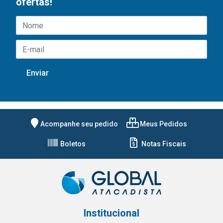
ofertas!
Acompanhe seu pedido
Meus Pedidos
Boletos
Notas Fiscais
Institucional