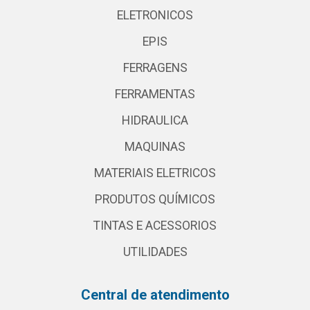
ELETRONICOS
EPIS
FERRAGENS
FERRAMENTAS
HIDRAULICA
MAQUINAS
MATERIAIS ELETRICOS
PRODUTOS QUÍMICOS
TINTAS E ACESSORIOS
UTILIDADES
Central de atendimento