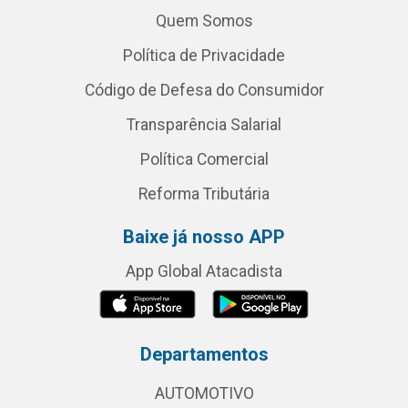
Quem Somos
Política de Privacidade
Código de Defesa do Consumidor
Transparência Salarial
Política Comercial
Reforma Tributária
Baixe já nosso APP
App Global Atacadista
Departamentos
AUTOMOTIVO