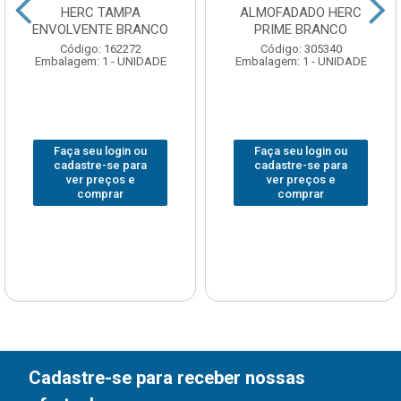
HERC TAMPA
ALMOFADADO HERC
ENVOLVENTE BRANCO
PRIME BRANCO
Código: 162272
Código: 305340
Embalagem: 1 - UNIDADE
Embalagem: 1 - UNIDADE
Faça seu login ou
Faça seu login ou
cadastre-se para
cadastre-se para
ver preços e
ver preços e
comprar
comprar
Cadastre-se para receber nossas