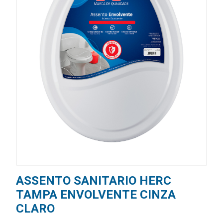
ASSENTO SANITARIO HERC
TAMPA ENVOLVENTE CINZA
CLARO