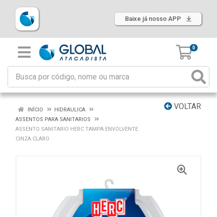
Baixe já nosso APP
0
VOLTAR
INÍCIO
HIDRAULICA
ASSENTOS PARA SANITARIOS
ASSENTO SANITARIO HERC TAMPA ENVOLVENTE
CINZA CLARO