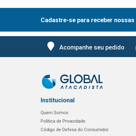
Cadastre-se para receber nossas 
Acompanhe seu pedido
Institucional
Quem Somos
Política de Privacidade
Código de Defesa do Consumidor