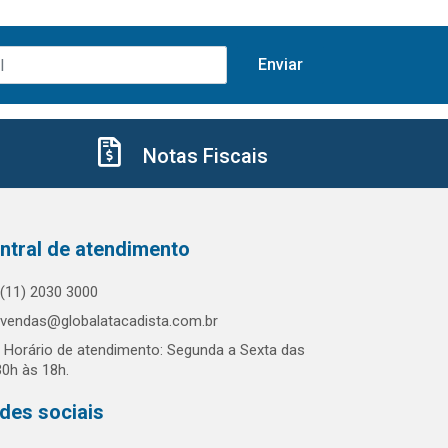
Notas Fiscais
ntral de atendimento
(11) 2030 3000
vendas@globalatacadista.com.br
Horário de atendimento: Segunda a Sexta das
30h às 18h.
des sociais