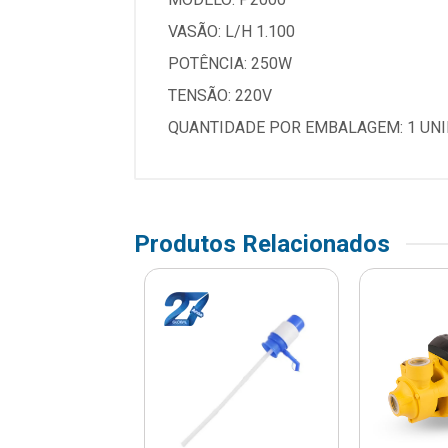
VASÃO: L/H 1.100
POTÊNCIA: 250W
TENSÃO: 220V
QUANTIDADE POR EMBALAGEM: 1 UN
Produtos Relacionados