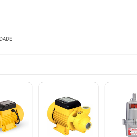
IDADE