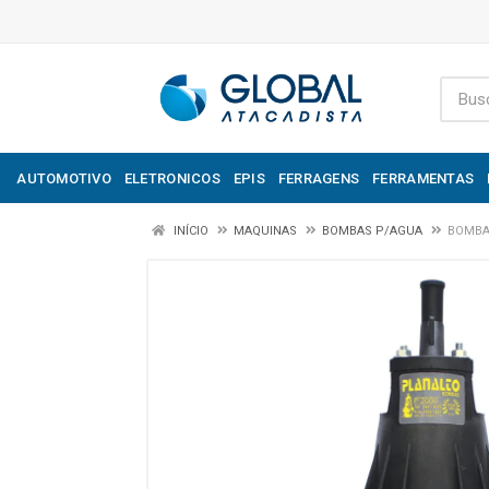
AUTOMOTIVO
ELETRONICOS
EPIS
FERRAGENS
FERRAMENTAS
INÍCIO
MAQUINAS
BOMBAS P/AGUA
BOMBA