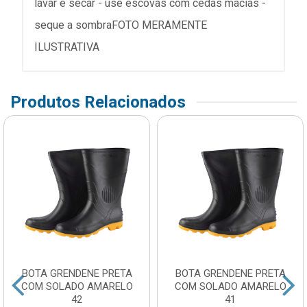
lavar e secar - use escovas com cedas macias -
seque a sombraFOTO MERAMENTE
ILUSTRATIVA
Produtos Relacionados
BOTA GRENDENE PRETA
BOTA GRENDENE PRETA
COM SOLADO AMARELO
COM SOLADO AMARELO
42
41