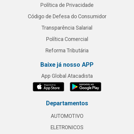
Política de Privacidade
Código de Defesa do Consumidor
Transparência Salarial
Política Comercial
Reforma Tributária
Baixe já nosso APP
App Global Atacadista
Departamentos
AUTOMOTIVO
ELETRONICOS