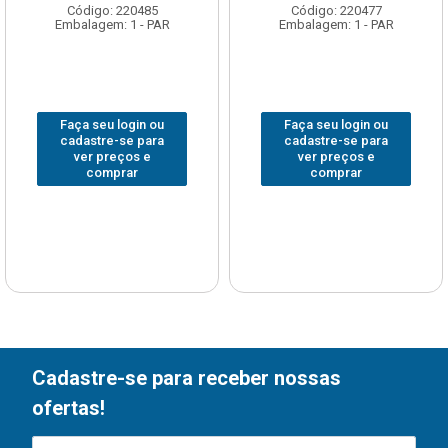
Código: 220485
Código: 220477
Embalagem: 1 - PAR
Embalagem: 1 - PAR
Faça seu login ou
Faça seu login ou
cadastre-se para
cadastre-se para
ver preços e
ver preços e
comprar
comprar
Cadastre-se para receber nossas
ofertas!