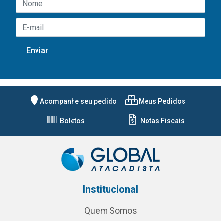
Acompanhe seu pedido
Meus Pedidos
Boletos
Notas Fiscais
Institucional
Quem Somos