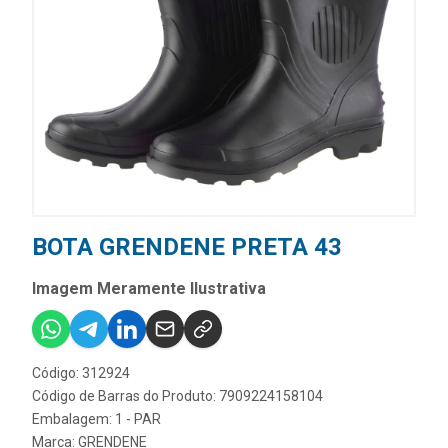
BOTA GRENDENE PRETA 43
Imagem Meramente Ilustrativa
Código: 312924
Código de Barras do Produto: 7909224158104
Embalagem: 1 - PAR
Marca:
GRENDENE