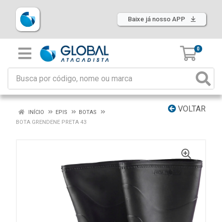
Baixe já nosso APP
0
VOLTAR
INÍCIO
EPIS
BOTAS
BOTA GRENDENE PRETA 43