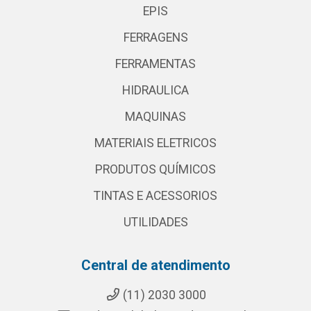
EPIS
FERRAGENS
FERRAMENTAS
HIDRAULICA
MAQUINAS
MATERIAIS ELETRICOS
PRODUTOS QUÍMICOS
TINTAS E ACESSORIOS
UTILIDADES
Central de atendimento
(11) 2030 3000