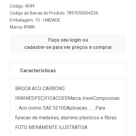
Código: 4049
Código de Barras do Produto: 7897095004234
Embalagem: 10 - UNIDADE
Marca:
IRWIN
Faça seu login ou
cadastre-se para ver preços e comprar
Características
BROCA ACO CARBONO
IRWINESPECIFICACOESMarca..IrwinComposicao.
....Aco cromo SAE 52100Aplicacao.........Para
furacao de madeiras, aluminio plasticos e fibras
FOTO MERAMENTE ILUSTRATIVA