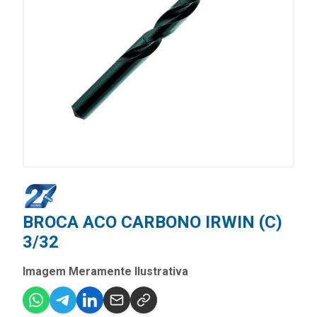
BROCA ACO CARBONO IRWIN (C)
3/32
Imagem Meramente Ilustrativa