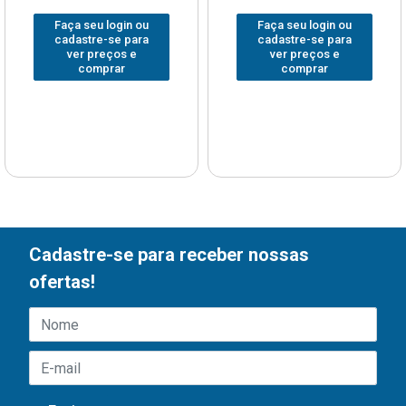
Faça seu login ou
Faça seu login ou
cadastre-se para
cadastre-se para
ver preços e
ver preços e
comprar
comprar
Cadastre-se para receber nossas
ofertas!