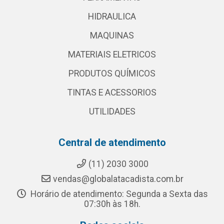
HIDRAULICA
MAQUINAS
MATERIAIS ELETRICOS
PRODUTOS QUÍMICOS
TINTAS E ACESSORIOS
UTILIDADES
Central de atendimento
(11) 2030 3000
vendas@globalatacadista.com.br
Horário de atendimento: Segunda a Sexta das
07:30h às 18h.