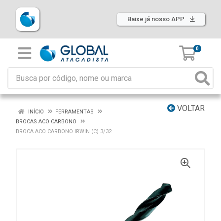
Baixe já nosso APP
0
VOLTAR
INÍCIO
FERRAMENTAS
BROCAS ACO CARBONO
BROCA ACO CARBONO IRWIN (C) 3/32