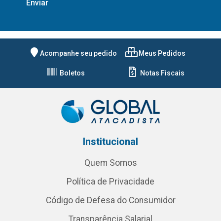
Acompanhe seu pedido
Meus Pedidos
Boletos
Notas Fiscais
Institucional
Quem Somos
Política de Privacidade
Código de Defesa do Consumidor
Transparência Salarial