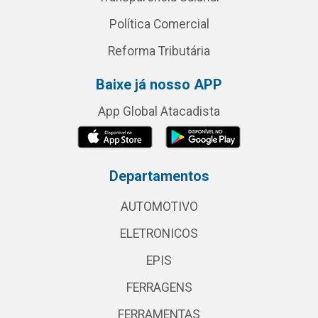
Política Comercial
Reforma Tributária
Baixe já nosso APP
App Global Atacadista
Departamentos
AUTOMOTIVO
ELETRONICOS
EPIS
FERRAGENS
FERRAMENTAS