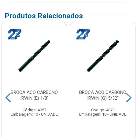
Produtos Relacionados
BROCA ACO CARBONO
BROCA ACO CARBONO
IRWIN (E) 1/8”
IRWIN (G) 5/32”
Código: 4057
Código: 4073
Embalagem: 10 - UNIDADE
Embalagem: 10 - UNIDADE