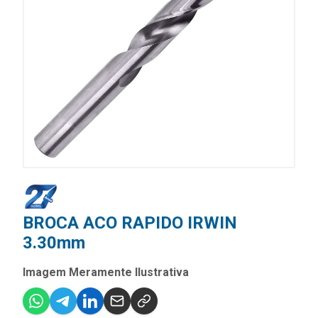
BROCA ACO RAPIDO IRWIN
3.30mm
Imagem Meramente Ilustrativa