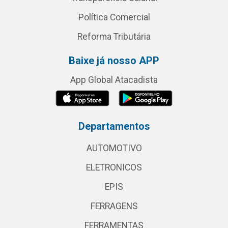
Política Comercial
Reforma Tributária
Baixe já nosso APP
App Global Atacadista
Departamentos
AUTOMOTIVO
ELETRONICOS
EPIS
FERRAGENS
FERRAMENTAS