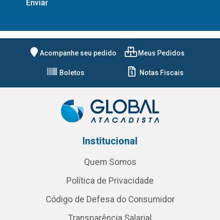
Acompanhe seu pedido
Meus Pedidos
Boletos
Notas Fiscais
Institucional
Quem Somos
Política de Privacidade
Código de Defesa do Consumidor
Transparência Salarial