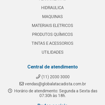
HIDRAULICA
MAQUINAS
MATERIAIS ELETRICOS
PRODUTOS QUÍMICOS
TINTAS E ACESSORIOS
UTILIDADES
Central de atendimento
(11) 2030 3000
vendas@globalatacadista.com.br
Horário de atendimento: Segunda a Sexta das
07:30h às 18h.