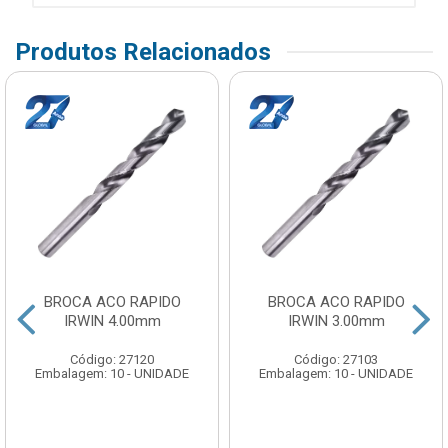
Produtos Relacionados
BROCA ACO RAPIDO
BROCA ACO RAPIDO
IRWIN 4.00mm
IRWIN 3.00mm
Código: 27120
Código: 27103
Embalagem: 10 - UNIDADE
Embalagem: 10 - UNIDADE