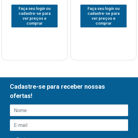
Faça seu login ou
Faça seu login ou
cadastre-se para
cadastre-se para
ver preços e
ver preços e
comprar
comprar
Cadastre-se para receber nossas
ofertas!