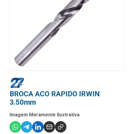
BROCA ACO RAPIDO IRWIN
3.50mm
Imagem Meramente Ilustrativa