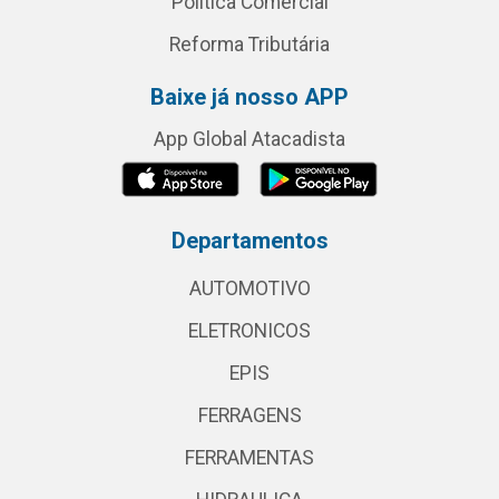
Política Comercial
Reforma Tributária
Baixe já nosso APP
App Global Atacadista
Departamentos
AUTOMOTIVO
ELETRONICOS
EPIS
FERRAGENS
FERRAMENTAS