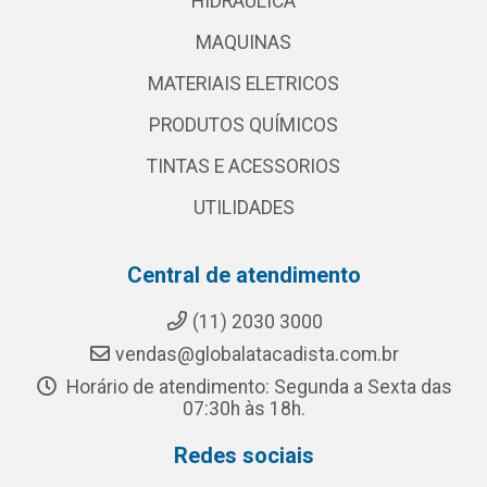
HIDRAULICA
MAQUINAS
MATERIAIS ELETRICOS
PRODUTOS QUÍMICOS
TINTAS E ACESSORIOS
UTILIDADES
Central de atendimento
(11) 2030 3000
vendas@globalatacadista.com.br
Horário de atendimento: Segunda a Sexta das
07:30h às 18h.
Redes sociais