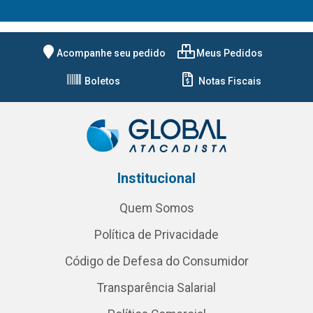
Acompanhe seu pedido
Meus Pedidos
Boletos
Notas Fiscais
Institucional
Quem Somos
Política de Privacidade
Código de Defesa do Consumidor
Transparência Salarial