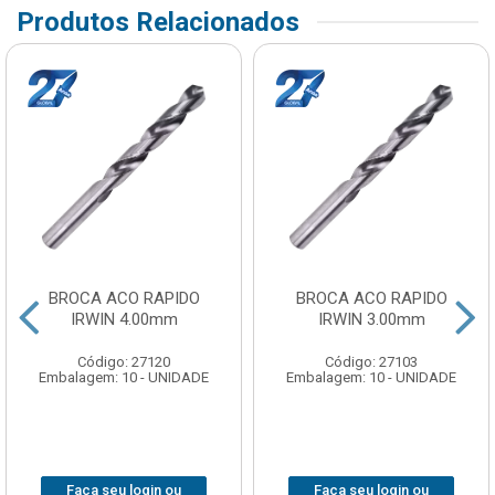
Produtos Relacionados
BROCA ACO RAPIDO
BROCA ACO RAPIDO
IRWIN 4.00mm
IRWIN 3.00mm
Código: 27120
Código: 27103
Embalagem: 10 - UNIDADE
Embalagem: 10 - UNIDADE
Faça seu login ou
Faça seu login ou