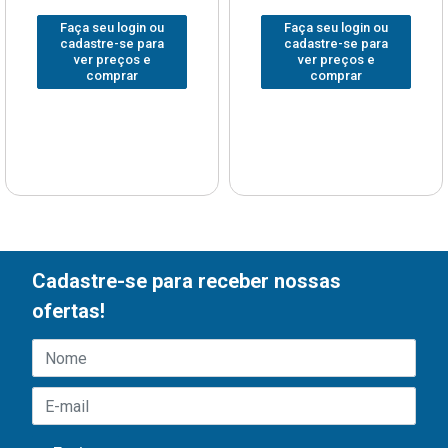
Faça seu login ou
Faça seu login ou
cadastre-se para
cadastre-se para
ver preços e
ver preços e
comprar
comprar
Cadastre-se para receber nossas
ofertas!