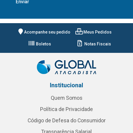
Acompanhe seu pedido
Meus Pedidos
Boletos
Notas Fiscais
Institucional
Quem Somos
Política de Privacidade
Código de Defesa do Consumidor
Transparência Salarial