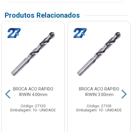
Produtos Relacionados
BROCA ACO RAPIDO
BROCA ACO RAPIDO
IRWIN 4.00mm
IRWIN 3.00mm
Código: 27120
Código: 27103
Embalagem: 10 - UNIDADE
Embalagem: 10 - UNIDADE