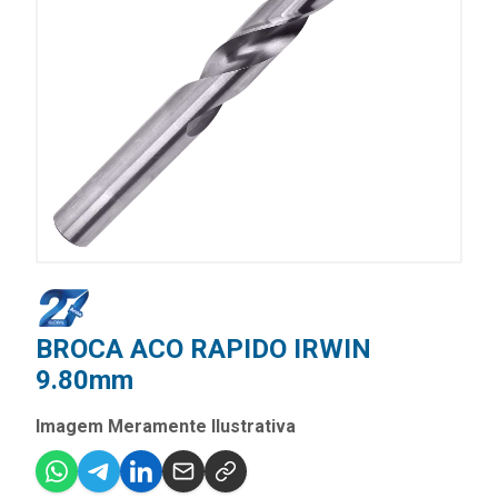
BROCA ACO RAPIDO IRWIN
9.80mm
Imagem Meramente Ilustrativa