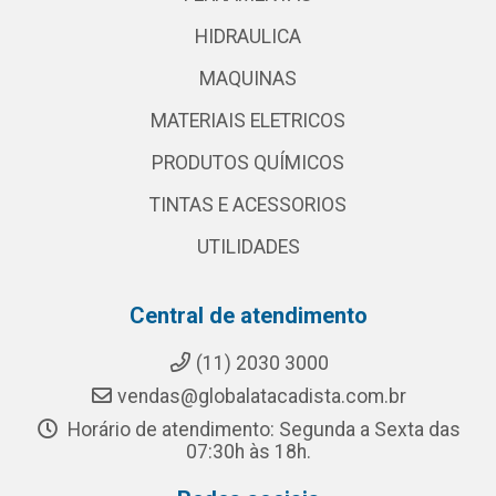
HIDRAULICA
MAQUINAS
MATERIAIS ELETRICOS
PRODUTOS QUÍMICOS
TINTAS E ACESSORIOS
UTILIDADES
Central de atendimento
(11) 2030 3000
vendas@globalatacadista.com.br
Horário de atendimento: Segunda a Sexta das
07:30h às 18h.