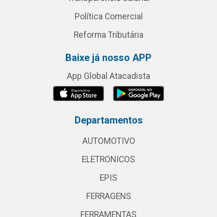
Política Comercial
Reforma Tributária
Baixe já nosso APP
App Global Atacadista
Departamentos
AUTOMOTIVO
ELETRONICOS
EPIS
FERRAGENS
FERRAMENTAS