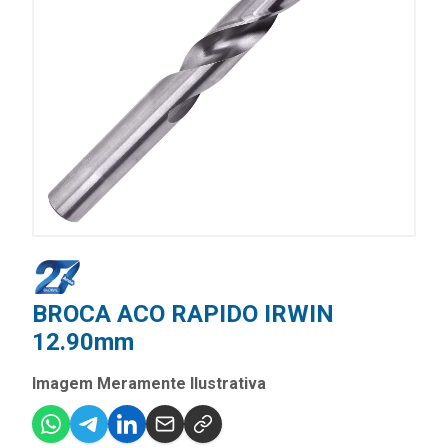
BROCA ACO RAPIDO IRWIN
12.90mm
Imagem Meramente Ilustrativa