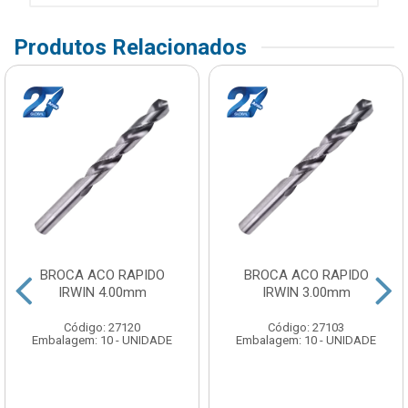
Produtos Relacionados
BROCA ACO RAPIDO
BROCA ACO RAPIDO
IRWIN 4.00mm
IRWIN 3.00mm
Código: 27120
Código: 27103
Embalagem: 10 - UNIDADE
Embalagem: 10 - UNIDADE