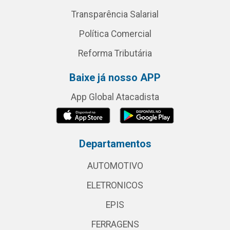
Transparência Salarial
Política Comercial
Reforma Tributária
Baixe já nosso APP
App Global Atacadista
Departamentos
AUTOMOTIVO
ELETRONICOS
EPIS
FERRAGENS