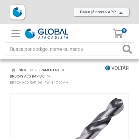
Baixe já nosso APP
0
VOLTAR
INÍCIO
FERRAMENTAS
BROCAS ACO RAPIDO
BROCA ACO RAPIDO IRWIN 17.00MM