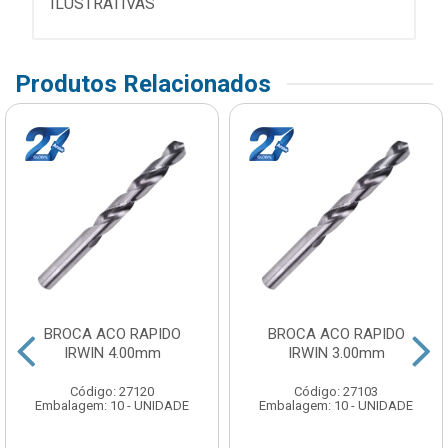
ILUSTRATIVAS
Produtos Relacionados
BROCA ACO RAPIDO
BROCA ACO RAPIDO
IRWIN 4.00mm
IRWIN 3.00mm
Código: 27120
Código: 27103
Embalagem: 10 - UNIDADE
Embalagem: 10 - UNIDADE