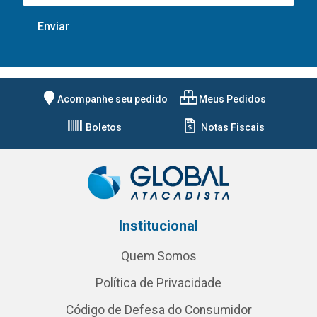
Acompanhe seu pedido
Meus Pedidos
Boletos
Notas Fiscais
Institucional
Quem Somos
Política de Privacidade
Código de Defesa do Consumidor