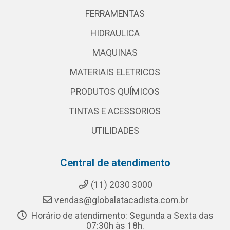
FERRAMENTAS
HIDRAULICA
MAQUINAS
MATERIAIS ELETRICOS
PRODUTOS QUÍMICOS
TINTAS E ACESSORIOS
UTILIDADES
Central de atendimento
(11) 2030 3000
vendas@globalatacadista.com.br
Horário de atendimento: Segunda a Sexta das
07:30h às 18h.