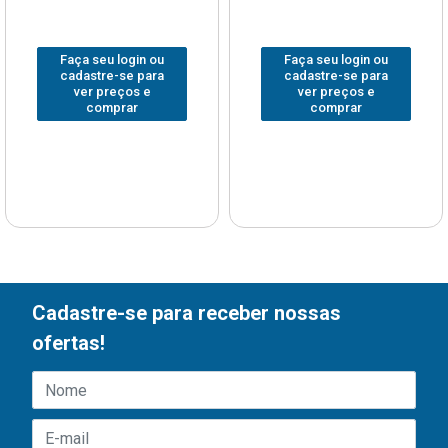
Faça seu login ou
Faça seu login ou
cadastre-se para
cadastre-se para
ver preços e
ver preços e
comprar
comprar
Cadastre-se para receber nossas
ofertas!