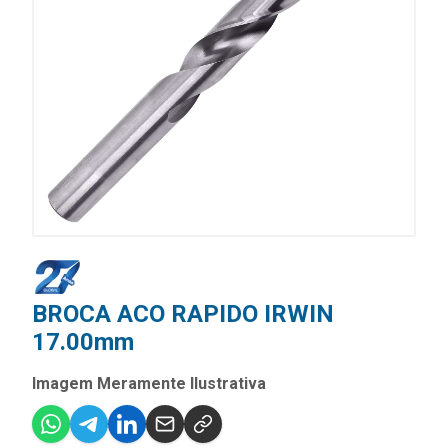
BROCA ACO RAPIDO IRWIN
17.00mm
Imagem Meramente Ilustrativa