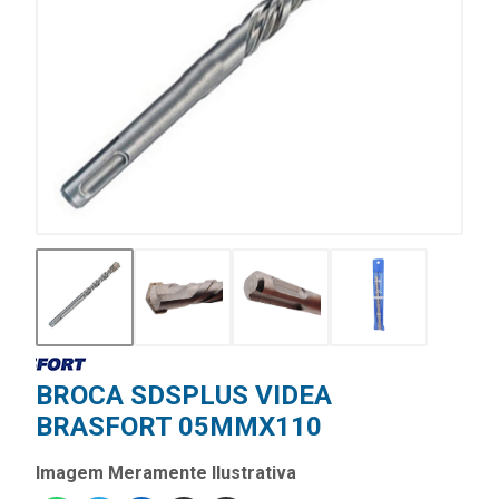
BROCA SDSPLUS VIDEA
BRASFORT 05MMX110
Imagem Meramente Ilustrativa