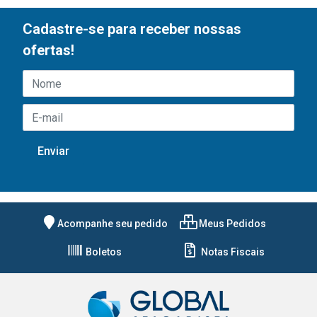
Cadastre-se para receber nossas
ofertas!
Acompanhe seu pedido
Meus Pedidos
Boletos
Notas Fiscais