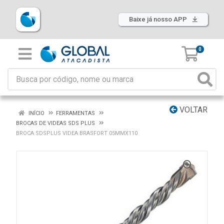
Baixe já nosso APP
0
VOLTAR
INÍCIO
FERRAMENTAS
BROCAS DE VIDEAS SDS PLUS
BROCA SDSPLUS VIDEA BRASFORT 05MMX110