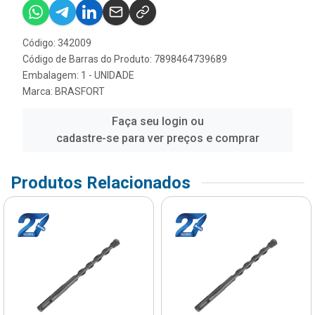
Código: 342009
Código de Barras do Produto: 7898464739689
Embalagem: 1 - UNIDADE
Marca:
BRASFORT
Faça seu login ou
cadastre-se para ver preços e comprar
Produtos Relacionados