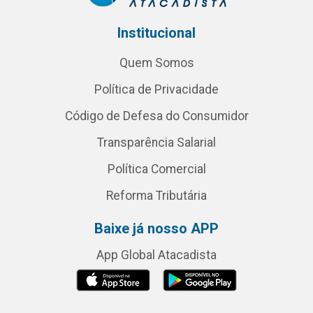
Institucional
Quem Somos
Política de Privacidade
Código de Defesa do Consumidor
Transparência Salarial
Política Comercial
Reforma Tributária
Baixe já nosso APP
App Global Atacadista