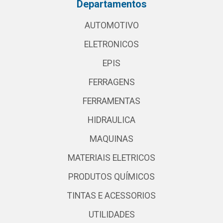
Departamentos
AUTOMOTIVO
ELETRONICOS
EPIS
FERRAGENS
FERRAMENTAS
HIDRAULICA
MAQUINAS
MATERIAIS ELETRICOS
PRODUTOS QUÍMICOS
TINTAS E ACESSORIOS
UTILIDADES