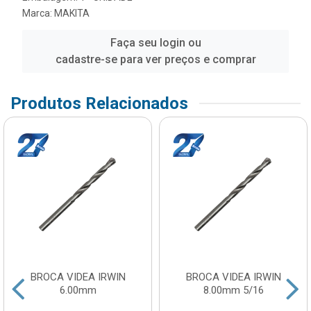
Marca:
MAKITA
Faça seu login ou
cadastre-se para ver preços e comprar
Produtos Relacionados
BROCA VIDEA IRWIN
BROCA VIDEA IRWIN
6.00mm
8.00mm 5/16