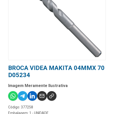
BROCA VIDEA MAKITA 04MMX 70
D05234
Imagem Meramente Ilustrativa
Código: 377258
Embalagem: 1 - UNIDADE