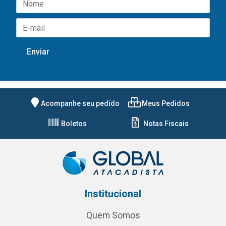
Acompanhe seu pedido
Meus Pedidos
Boletos
Notas Fiscais
Institucional
Quem Somos