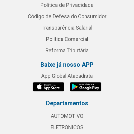
Política de Privacidade
Código de Defesa do Consumidor
Transparência Salarial
Política Comercial
Reforma Tributária
Baixe já nosso APP
App Global Atacadista
Departamentos
AUTOMOTIVO
ELETRONICOS