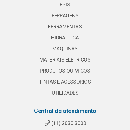
EPIS
FERRAGENS
FERRAMENTAS
HIDRAULICA
MAQUINAS
MATERIAIS ELETRICOS
PRODUTOS QUÍMICOS
TINTAS E ACESSORIOS
UTILIDADES
Central de atendimento
(11) 2030 3000