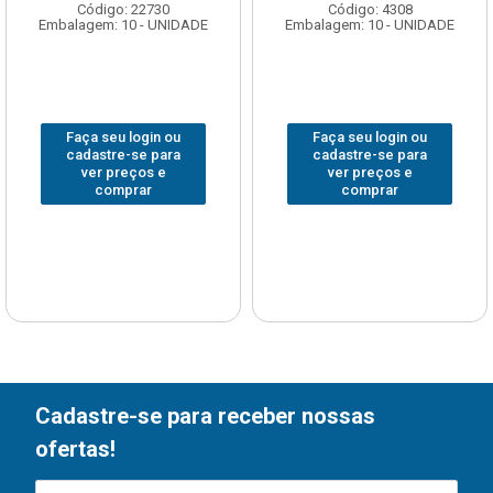
Código: 22730
Código: 4308
Embalagem: 10 - UNIDADE
Embalagem: 10 - UNIDADE
Faça seu login ou
Faça seu login ou
cadastre-se para
cadastre-se para
ver preços e
ver preços e
comprar
comprar
Cadastre-se para receber nossas
ofertas!