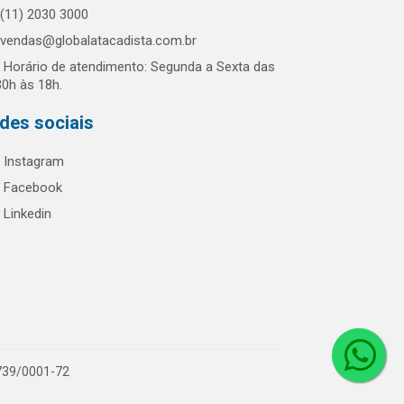
(11) 2030 3000
vendas@globalatacadista.com.br
Horário de atendimento: Segunda a Sexta das
30h às 18h.
des sociais
Instagram
Facebook
Linkedin
.739/0001-72