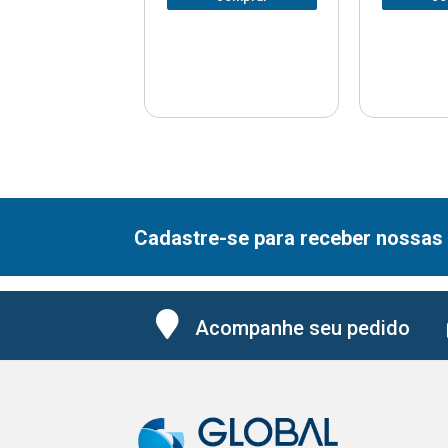
Cadastre-se para receber nossas 
Acompanhe seu pedido