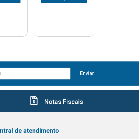
Notas Fiscais
ntral de atendimento