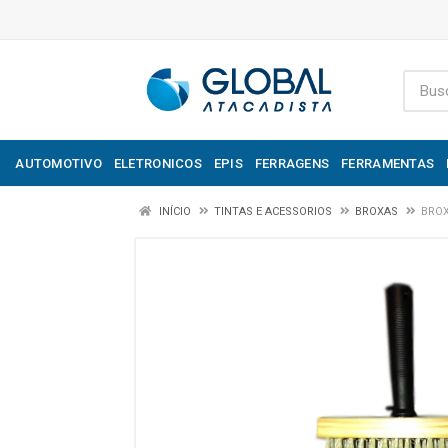
AUTOMOTIVO
ELETRONICOS
EPIS
FERRAGENS
FERRAMENTAS
INÍCIO
TINTAS E ACESSORIOS
BROXAS
BROX