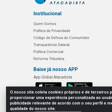
Institucional
Quem Somos
Política de Privacidade
Código de Defesa do Consumidor
Transparência Salarial
Política Comercial
Reforma Tributária
Baixe já nosso APP
App Global Atacadista
O nosso site coleta cookies próprios e de terceiros 
proporcionar uma experiência personalizada ao usuár
publicidade relevante de acordo com o seu perfil e m
Rua Chipuê,
qualidade do nosso site.