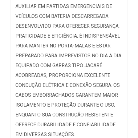
AUXILIAR EM PARTIDAS EMERGENCIAIS DE
VEÍCULOS COM BATERIA DESCARREGADA.
DESENVOLVIDO PARA OFERECER SEGURANÇA,
PRATICIDADE E EFICIÊNCIA, É INDISPENSÁVEL
PARA MANTER NO PORTA-MALAS E ESTAR
PREPARADO PARA IMPREVISTOS NO DIA A DIA.
EQUIPADO COM GARRAS TIPO JACARÉ
ACOBREADAS, PROPORCIONA EXCELENTE
CONDUÇÃO ELÉTRICA E CONEXÃO SEGURA. OS
CABOS EMBORRACHADOS GARANTEM MAIOR
ISOLAMENTO E PROTEÇÃO DURANTE O USO,
ENQUANTO SUA CONSTRUÇÃO RESISTENTE
OFERECE DURABILIDADE E CONFIABILIDADE
EM DIVERSAS SITUAÇÕES.