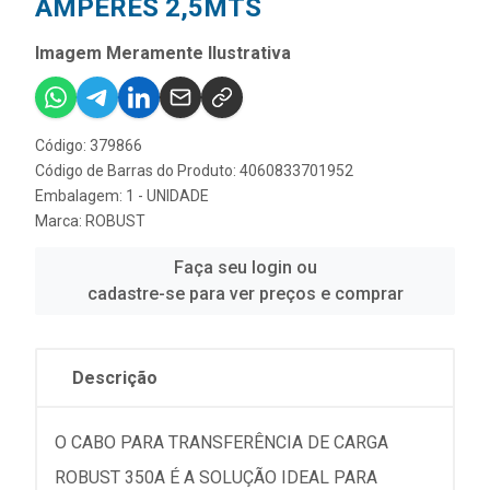
AMPERES 2,5MTS
Imagem Meramente Ilustrativa
Código: 379866
Código de Barras do Produto: 4060833701952
Embalagem: 1 - UNIDADE
Marca:
ROBUST
Faça seu login ou
cadastre-se para ver preços e comprar
Descrição
O CABO PARA TRANSFERÊNCIA DE CARGA
ROBUST 350A É A SOLUÇÃO IDEAL PARA