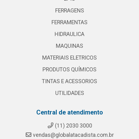
FERRAGENS
FERRAMENTAS
HIDRAULICA
MAQUINAS
MATERIAIS ELETRICOS
PRODUTOS QUÍMICOS
TINTAS E ACESSORIOS
UTILIDADES
Central de atendimento
(11) 2030 3000
vendas@globalatacadista.com.br