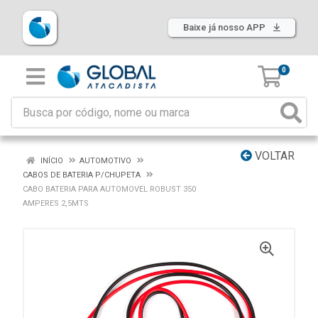
Baixe já nosso APP
0
VOLTAR
INÍCIO
AUTOMOTIVO
CABOS DE BATERIA P/CHUPETA
CABO BATERIA PARA AUTOMOVEL ROBUST 350
AMPERES 2,5MTS