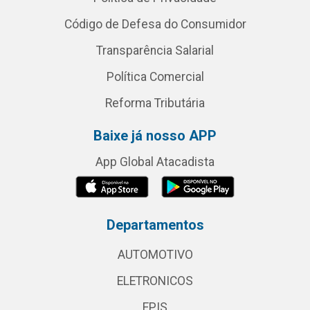
Código de Defesa do Consumidor
Transparência Salarial
Política Comercial
Reforma Tributária
Baixe já nosso APP
App Global Atacadista
Departamentos
AUTOMOTIVO
ELETRONICOS
EPIS