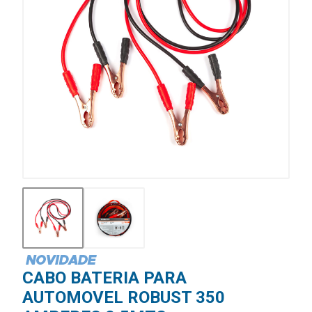
CABO BATERIA PARA
AUTOMOVEL ROBUST 350