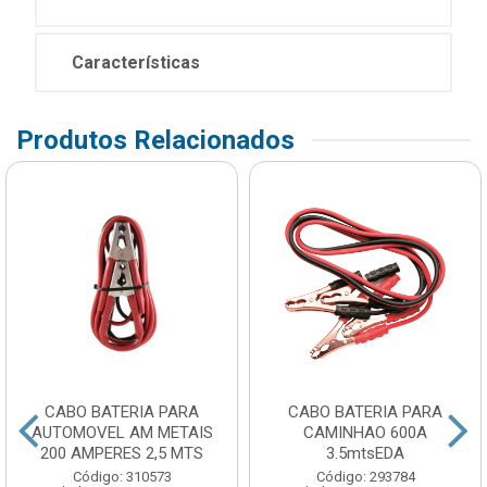
Características
Produtos Relacionados
CABO BATERIA PARA
CABO BATERIA PARA
AUTOMOVEL AM METAIS
CAMINHAO 600A
200 AMPERES 2,5 MTS
3.5mtsEDA
Código: 310573
Código: 293784