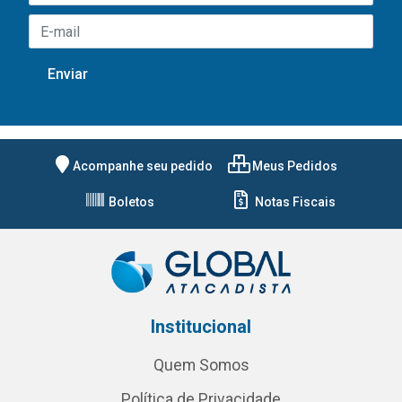
Acompanhe seu pedido
Meus Pedidos
Boletos
Notas Fiscais
Institucional
Quem Somos
Política de Privacidade