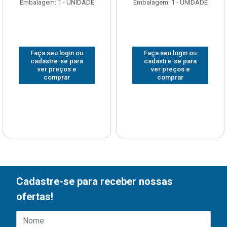
Embalagem: 1 - UNIDADE
Embalagem: 1 - UNIDADE
Faça seu login ou
Faça seu login ou
cadastre-se para
cadastre-se para
ver preços e
ver preços e
comprar
comprar
Cadastre-se para receber nossas
ofertas!