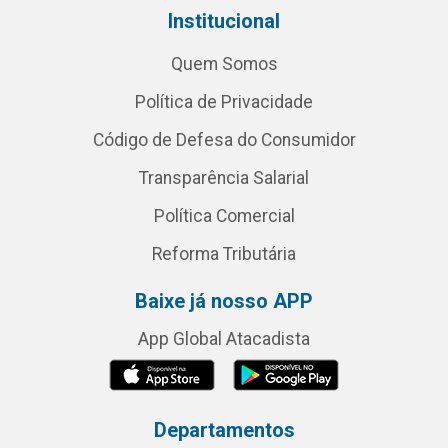
Institucional
Quem Somos
Política de Privacidade
Código de Defesa do Consumidor
Transparência Salarial
Política Comercial
Reforma Tributária
Baixe já nosso APP
App Global Atacadista
Departamentos