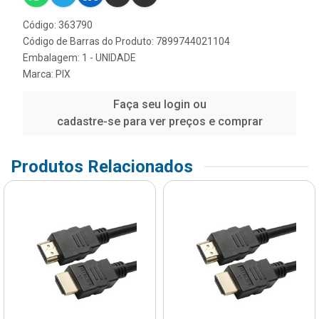
Código: 363790
Código de Barras do Produto: 7899744021104
Embalagem: 1 - UNIDADE
Marca:
PIX
Faça seu login ou
cadastre-se para ver preços e comprar
Produtos Relacionados