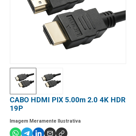
CABO HDMI PIX 5.00m 2.0 4K HDR
19P
Imagem Meramente Ilustrativa