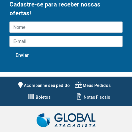
Cadastre-se para receber nossas
ofertas!
Acompanhe seu pedido
Meus Pedidos
Boletos
Notas Fiscais