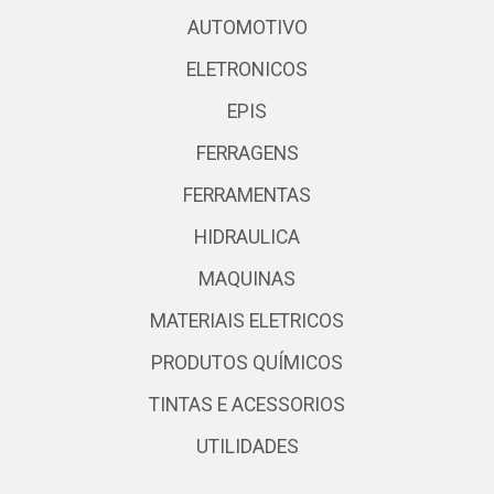
AUTOMOTIVO
ELETRONICOS
EPIS
FERRAGENS
FERRAMENTAS
HIDRAULICA
MAQUINAS
MATERIAIS ELETRICOS
PRODUTOS QUÍMICOS
TINTAS E ACESSORIOS
UTILIDADES