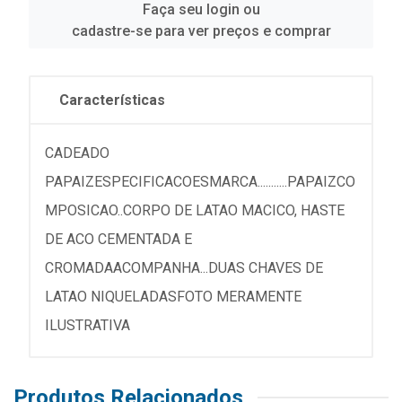
Faça seu login ou
cadastre-se para ver preços e comprar
Características
CADEADO
PAPAIZESPECIFICACOESMARCA...........PAPAIZCO
MPOSICAO..CORPO DE LATAO MACICO, HASTE
DE ACO CEMENTADA E
CROMADAACOMPANHA...DUAS CHAVES DE
LATAO NIQUELADASFOTO MERAMENTE
ILUSTRATIVA
Produtos Relacionados