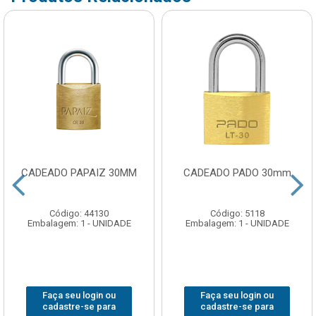
CADEADO PAPAIZ 30MM
CADEADO PADO 30mm
Código: 44130
Código: 5118
Embalagem: 1 - UNIDADE
Embalagem: 1 - UNIDADE
Faça seu login ou
Faça seu login ou
cadastre-se para
cadastre-se para