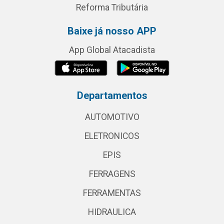
Reforma Tributária
Baixe já nosso APP
App Global Atacadista
Departamentos
AUTOMOTIVO
ELETRONICOS
EPIS
FERRAGENS
FERRAMENTAS
HIDRAULICA