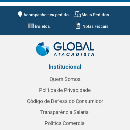
Acompanhe seu pedido
Meus Pedidos
Boletos
Notas Fiscais
Institucional
Quem Somos
Política de Privacidade
Código de Defesa do Consumidor
Transparência Salarial
Política Comercial