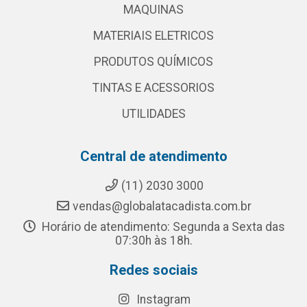
MAQUINAS
MATERIAIS ELETRICOS
PRODUTOS QUÍMICOS
TINTAS E ACESSORIOS
UTILIDADES
Central de atendimento
(11) 2030 3000
vendas@globalatacadista.com.br
Horário de atendimento: Segunda a Sexta das
07:30h às 18h.
Redes sociais
Instagram