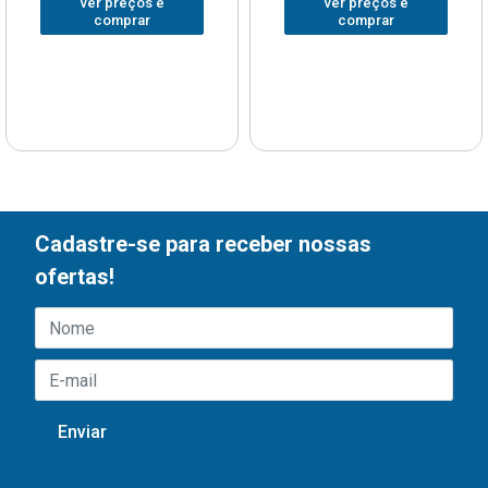
ver preços e
ver preços e
comprar
comprar
Cadastre-se para receber nossas
ofertas!