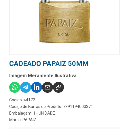
CADEADO PAPAIZ 50MM
Imagem Meramente Ilustrativa
Código: 44172
Código de Barras do Produto: 7891194000371
Embalagem: 1 - UNIDADE
Marca:
PAPAIZ