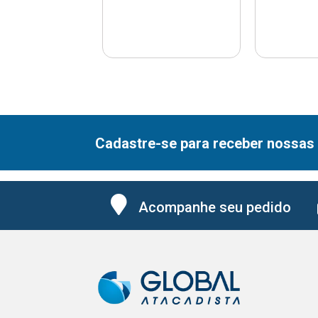
Cadastre-se para receber nossas 
Acompanhe seu pedido