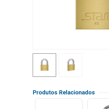
Produtos Relacionados