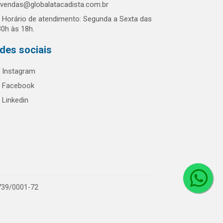
vendas@globalatacadista.com.br
Horário de atendimento: Segunda a Sexta das
30h às 18h.
des sociais
Instagram
Facebook
Linkedin
.739/0001-72