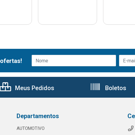
ofertas!
Meus Pedidos
Boletos
Departamentos
Ce
AUTOMOTIVO