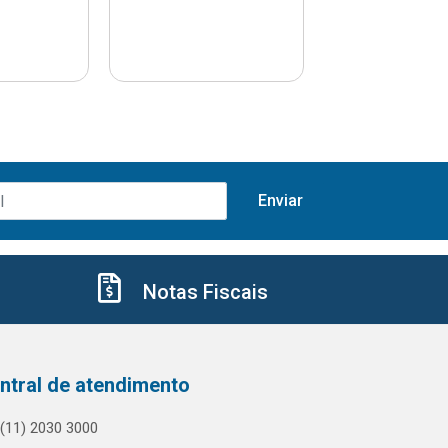
Notas Fiscais
ntral de atendimento
(11) 2030 3000