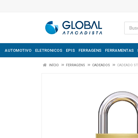
AUTOMOTIVO
ELETRONICOS
EPIS
FERRAGENS
FERRAMENTAS
INÍCIO
FERRAGENS
CADEADOS
CADEADO S