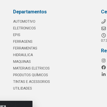
Departamentos
Ce
AUTOMOTIVO
ELETRONICOS
EPIS
07:
FERRAGENS
FERRAMENTAS
Re
HIDRAULICA
MAQUINAS
MATERIAIS ELETRICOS
PRODUTOS QUÍMICOS
TINTAS E ACESSORIOS
UTILIDADES
para