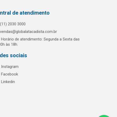
ntral de atendimento
(11) 2030 3000
vendas@globalatacadista.com.br
Horário de atendimento: Segunda a Sexta das
30h às 18h.
des sociais
Instagram
Facebook
Linkedin