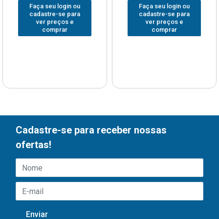
Faça seu login ou
Faça seu login ou
cadastre-se para
cadastre-se para
ver preços e
ver preços e
comprar
comprar
Cadastre-se para receber nossas
ofertas!