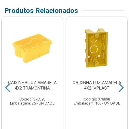
Produtos Relacionados
CAIXINHA LUZ AMARELA
CAIXINHA LUZ AMARELA
4X2 TRAMONTINA
4X2 IVPLAST
Código: 378393
Código: 378898
Embalagem: 25 - UNIDADE
Embalagem: 100 - UNIDADE