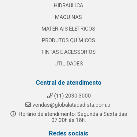
HIDRAULICA
MAQUINAS
MATERIAIS ELETRICOS
PRODUTOS QUÍMICOS
TINTAS E ACESSORIOS
UTILIDADES
Central de atendimento
(11) 2030 3000
vendas@globalatacadista.com.br
Horário de atendimento: Segunda a Sexta das
07:30h às 18h.
Redes sociais