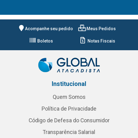
Acompanhe seu pedido
Meus Pedidos
Boletos
Notas Fiscais
Institucional
Quem Somos
Política de Privacidade
Código de Defesa do Consumidor
Transparência Salarial