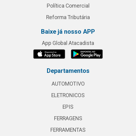
Política Comercial
Reforma Tributária
Baixe já nosso APP
App Global Atacadista
Departamentos
AUTOMOTIVO
ELETRONICOS
EPIS
FERRAGENS
FERRAMENTAS