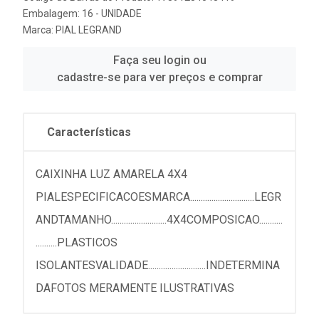
Embalagem: 16 - UNIDADE
Marca:
PIAL LEGRAND
Faça seu login ou
cadastre-se para ver preços e comprar
Características
CAIXINHA LUZ AMARELA 4X4
PIALESPECIFICACOESMARCA..............................LEGR
ANDTAMANHO..........................4X4COMPOSICAO...........
..........PLASTICOS
ISOLANTESVALIDADE...........................INDETERMINA
DAFOTOS MERAMENTE ILUSTRATIVAS