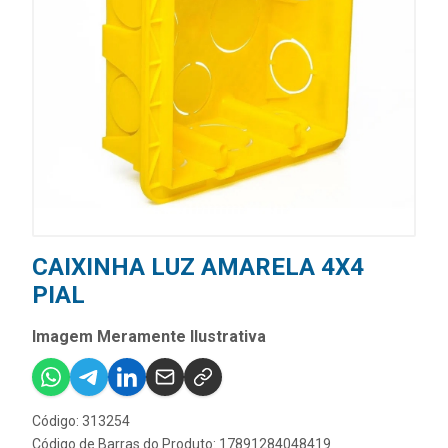
CAIXINHA LUZ AMARELA 4X4
PIAL
Imagem Meramente Ilustrativa
Código: 313254
Código de Barras do Produto: 17891284048419