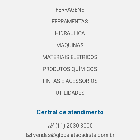
FERRAGENS
FERRAMENTAS
HIDRAULICA
MAQUINAS
MATERIAIS ELETRICOS
PRODUTOS QUÍMICOS
TINTAS E ACESSORIOS
UTILIDADES
Central de atendimento
(11) 2030 3000
vendas@globalatacadista.com.br