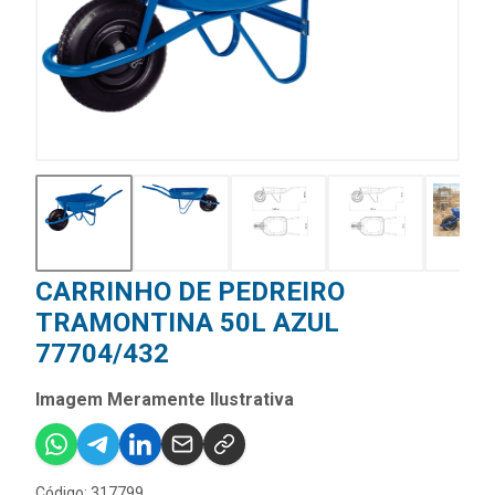
CARRINHO DE PEDREIRO
TRAMONTINA 50L AZUL
77704/432
Imagem Meramente Ilustrativa
Código: 317799