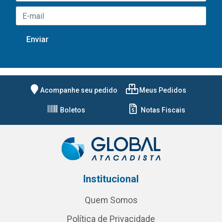
Acompanhe seu pedido
Meus Pedidos
Boletos
Notas Fiscais
Institucional
Quem Somos
Política de Privacidade