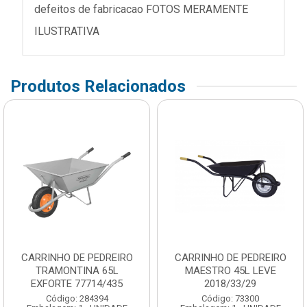
defeitos de fabricacao FOTOS MERAMENTE
ILUSTRATIVA
Produtos Relacionados
CARRINHO DE PEDREIRO
CARRINHO DE PEDREIRO
TRAMONTINA 65L
MAESTRO 45L LEVE
EXFORTE 77714/435
2018/33/29
Código: 284394
Código: 73300