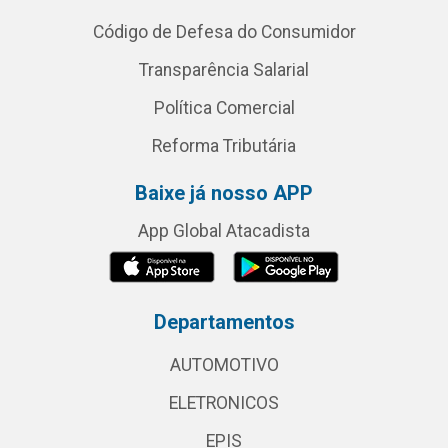
Código de Defesa do Consumidor
Transparência Salarial
Política Comercial
Reforma Tributária
Baixe já nosso APP
App Global Atacadista
Departamentos
AUTOMOTIVO
ELETRONICOS
EPIS