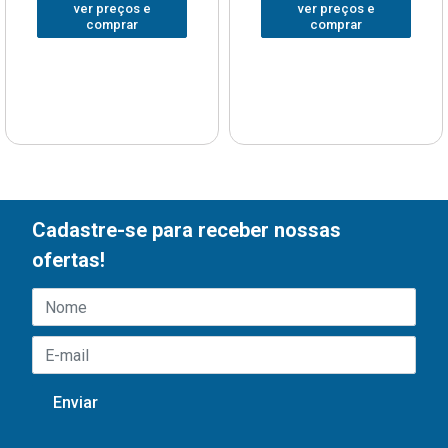
ver preços e
ver preços e
comprar
comprar
Cadastre-se para receber nossas
ofertas!