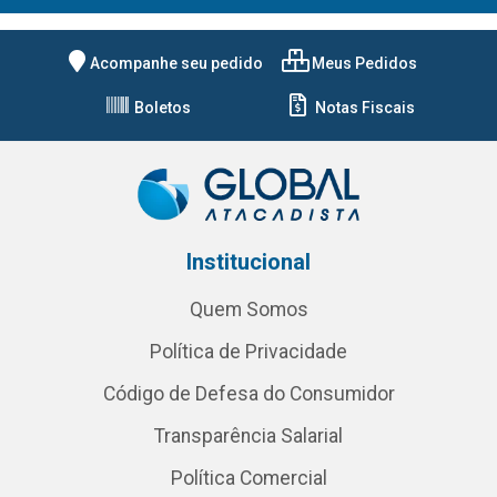
Acompanhe seu pedido
Meus Pedidos
Boletos
Notas Fiscais
Institucional
Quem Somos
Política de Privacidade
Código de Defesa do Consumidor
Transparência Salarial
Política Comercial