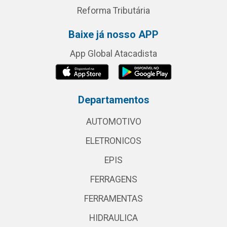
Reforma Tributária
Baixe já nosso APP
App Global Atacadista
Departamentos
AUTOMOTIVO
ELETRONICOS
EPIS
FERRAGENS
FERRAMENTAS
HIDRAULICA