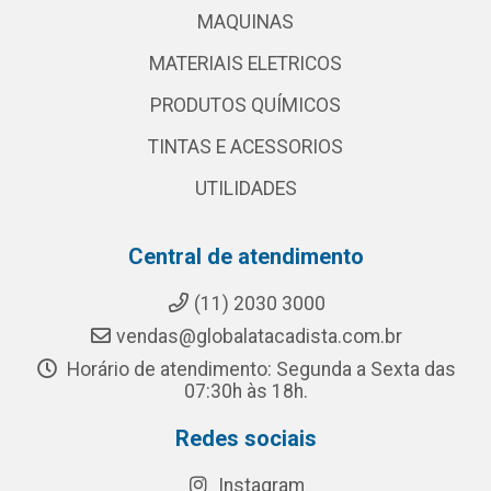
MAQUINAS
MATERIAIS ELETRICOS
PRODUTOS QUÍMICOS
TINTAS E ACESSORIOS
UTILIDADES
Central de atendimento
(11) 2030 3000
vendas@globalatacadista.com.br
Horário de atendimento: Segunda a Sexta das
07:30h às 18h.
Redes sociais
Instagram