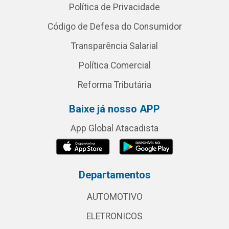
Política de Privacidade
Código de Defesa do Consumidor
Transparência Salarial
Política Comercial
Reforma Tributária
Baixe já nosso APP
App Global Atacadista
Departamentos
AUTOMOTIVO
ELETRONICOS