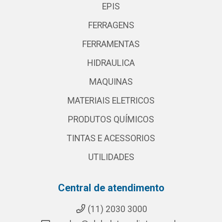
EPIS
FERRAGENS
FERRAMENTAS
HIDRAULICA
MAQUINAS
MATERIAIS ELETRICOS
PRODUTOS QUÍMICOS
TINTAS E ACESSORIOS
UTILIDADES
Central de atendimento
(11) 2030 3000