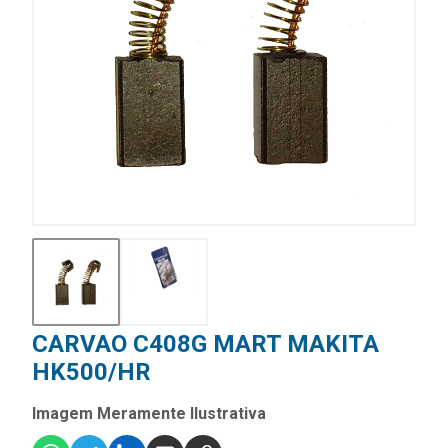
CARVAO C408G MART MAKITA
HK500/HR
Imagem Meramente Ilustrativa