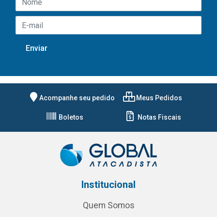
Acompanhe seu pedido
Meus Pedidos
Boletos
Notas Fiscais
Institucional
Quem Somos