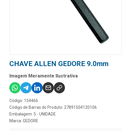
CHAVE ALLEN GEDORE 9.0mm
Imagem Meramente Ilustrativa
Código: 154466
Código de Barras do Produto: 27891504120106
Embalagem: 5 - UNIDADE
Marca:
GEDORE