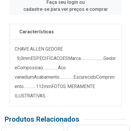
Faça seu login ou
cadastre-se para ver preços e comprar
Características
CHAVE ALLEN GEDORE
9,0mmESPECIFICACOESMarca..........................Gedor
eComposicao.................Aco
vanadiumAcabamento................EscurecidoComprim
ento..............112mmFOTOS MERAMENTE
ILUSTRATIVAS
Produtos Relacionados