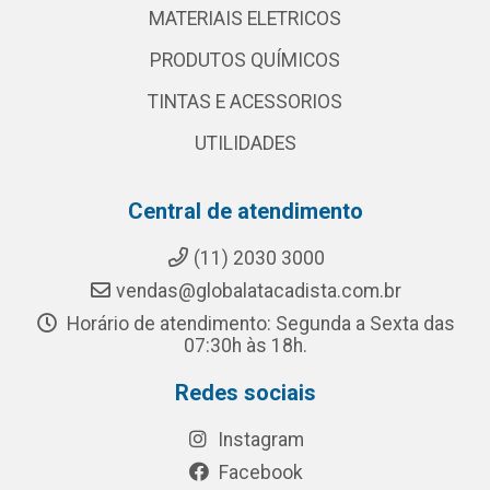
MATERIAIS ELETRICOS
PRODUTOS QUÍMICOS
TINTAS E ACESSORIOS
UTILIDADES
Central de atendimento
(11) 2030 3000
vendas@globalatacadista.com.br
Horário de atendimento: Segunda a Sexta das
07:30h às 18h.
Redes sociais
Instagram
Facebook