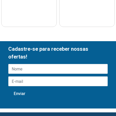
Cadastre-se para receber nossas
ofertas!