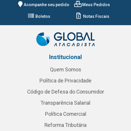
Acompanhe seu pedido
Meus Pedidos
Boletos
Notas Fiscais
Institucional
Quem Somos
Política de Privacidade
Código de Defesa do Consumidor
Transparência Salarial
Política Comercial
Reforma Tributária