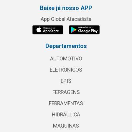
Baixe já nosso APP
App Global Atacadista
Departamentos
AUTOMOTIVO
ELETRONICOS
EPIS
FERRAGENS
FERRAMENTAS
HIDRAULICA
MAQUINAS