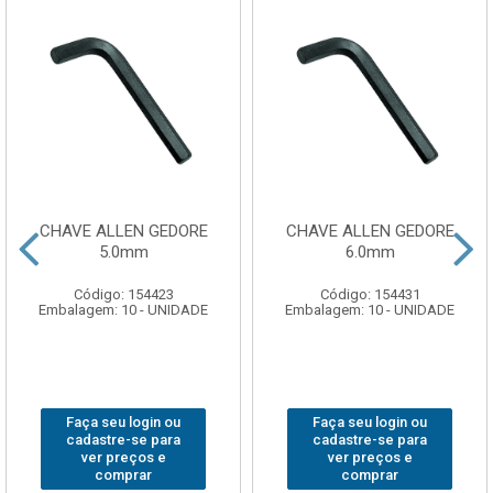
CHAVE ALLEN GEDORE
CHAVE ALLEN GEDORE
5.0mm
6.0mm
Código: 154423
Código: 154431
Embalagem: 10 - UNIDADE
Embalagem: 10 - UNIDADE
Faça seu login ou
Faça seu login ou
cadastre-se para
cadastre-se para
ver preços e
ver preços e
comprar
comprar