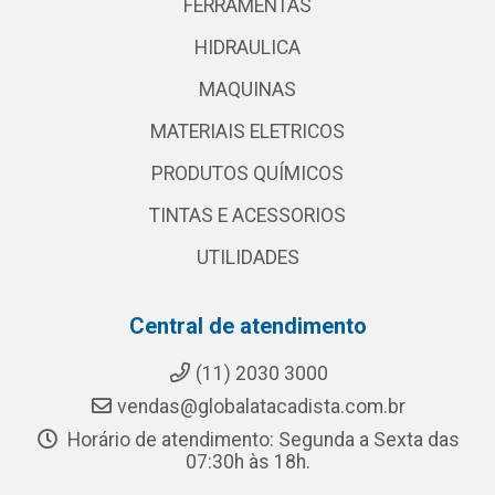
FERRAMENTAS
HIDRAULICA
MAQUINAS
MATERIAIS ELETRICOS
PRODUTOS QUÍMICOS
TINTAS E ACESSORIOS
UTILIDADES
Central de atendimento
(11) 2030 3000
vendas@globalatacadista.com.br
Horário de atendimento: Segunda a Sexta das
07:30h às 18h.