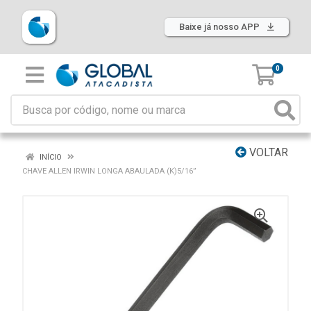
Baixe já nosso APP
0
VOLTAR
INÍCIO
CHAVE ALLEN IRWIN LONGA ABAULADA (K)5/16”