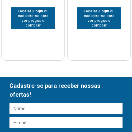
Faça seu login ou
Faça seu login ou
cadastre-se para
cadastre-se para
ver preços e
ver preços e
comprar
comprar
Cadastre-se para receber nossas
ofertas!