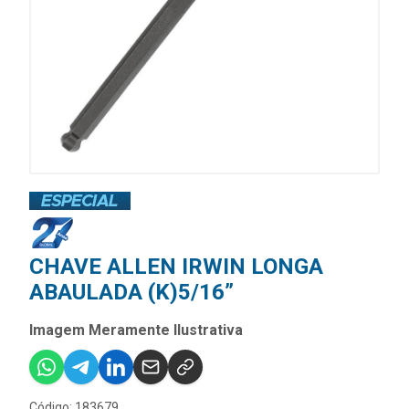
CHAVE ALLEN IRWIN LONGA
ABAULADA (K)5/16”
Imagem Meramente Ilustrativa
Código: 183679