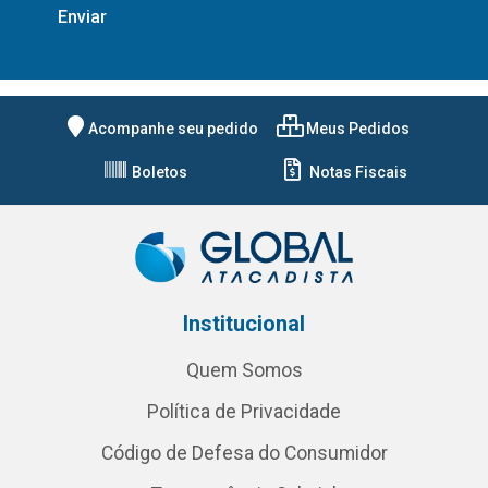
Acompanhe seu pedido
Meus Pedidos
Boletos
Notas Fiscais
Institucional
Quem Somos
Política de Privacidade
Código de Defesa do Consumidor