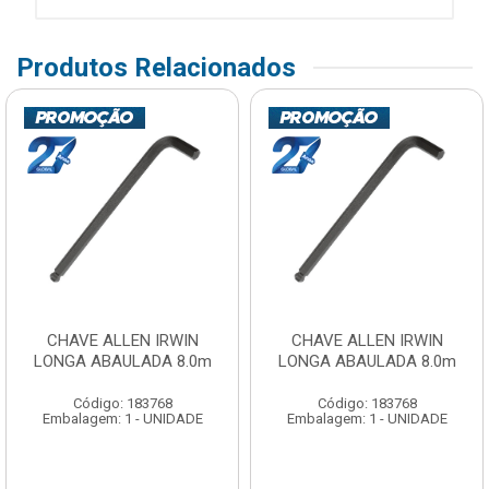
Produtos Relacionados
CHAVE ALLEN IRWIN
CHAVE ALLEN IRWIN
LONGA ABAULADA 8.0m
LONGA ABAULADA 8.0m
Código: 183768
Código: 183768
Embalagem: 1 - UNIDADE
Embalagem: 1 - UNIDADE