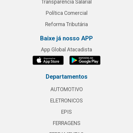
Transparência Salarial
Política Comercial
Reforma Tributária
Baixe já nosso APP
App Global Atacadista
Departamentos
AUTOMOTIVO
ELETRONICOS
EPIS
FERRAGENS