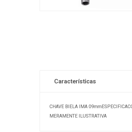
Características
CHAVE BIELA IMA 09mmESPECIFICACOESMa
MERAMENTE ILUSTRATIVA