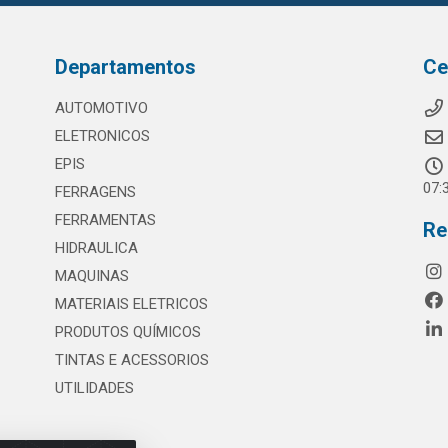
Departamentos
Ce
AUTOMOTIVO
ELETRONICOS
EPIS
07:
FERRAGENS
FERRAMENTAS
Re
HIDRAULICA
MAQUINAS
MATERIAIS ELETRICOS
PRODUTOS QUÍMICOS
TINTAS E ACESSORIOS
UTILIDADES