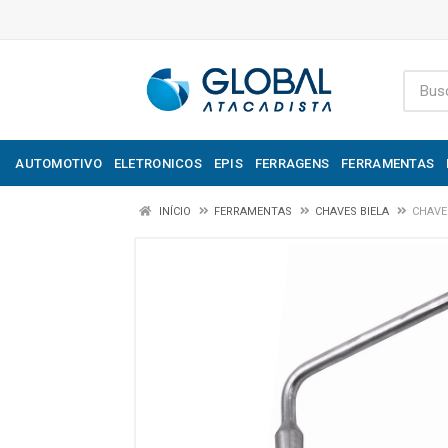
AUTOMOTIVO
ELETRONICOS
EPIS
FERRAGENS
FERRAMENTAS
INÍCIO
FERRAMENTAS
CHAVES BIELA
CHAVE