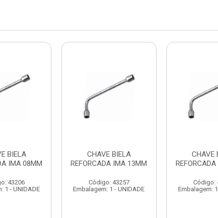
E BIELA
CHAVE BIELA
CHAVE 
A IMA 08MM
REFORCADA IMA 13MM
REFORCADA 
o: 43206
Código: 43257
Código:
: 1 - UNIDADE
Embalagem: 1 - UNIDADE
Embalagem: 1