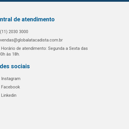
ntral de atendimento
(11) 2030 3000
vendas@globalatacadista.com.br
Horário de atendimento: Segunda a Sexta das
30h às 18h.
des sociais
Instagram
Facebook
Linkedin