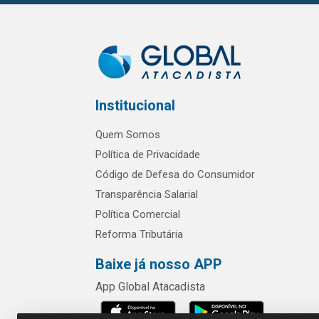
Institucional
Quem Somos
Política de Privacidade
Código de Defesa do Consumidor
Transparência Salarial
Política Comercial
Reforma Tributária
Baixe já nosso APP
App Global Atacadista