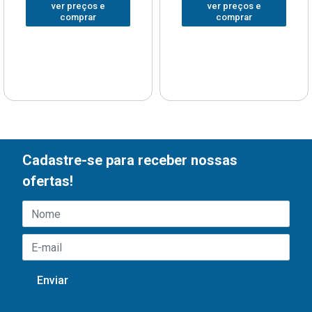
ver preços e
ver preços e
comprar
comprar
Cadastre-se para receber nossas
ofertas!