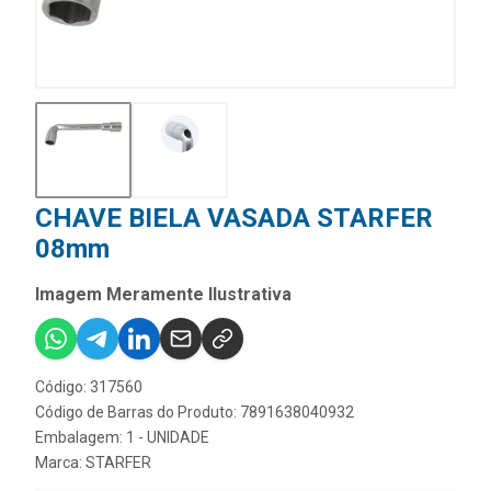
CHAVE BIELA VASADA STARFER
08mm
Imagem Meramente Ilustrativa
Código: 317560
Código de Barras do Produto: 7891638040932
Embalagem: 1 - UNIDADE
Marca:
STARFER