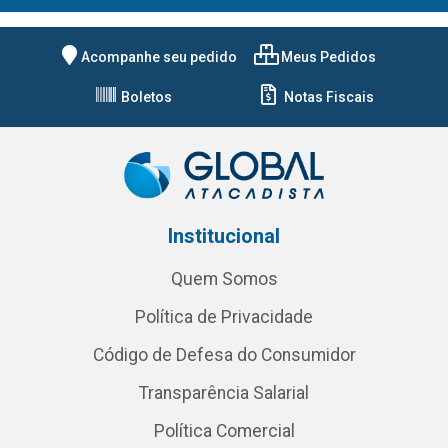
Acompanhe seu pedido
Meus Pedidos
Boletos
Notas Fiscais
Institucional
Quem Somos
Política de Privacidade
Código de Defesa do Consumidor
Transparência Salarial
Política Comercial