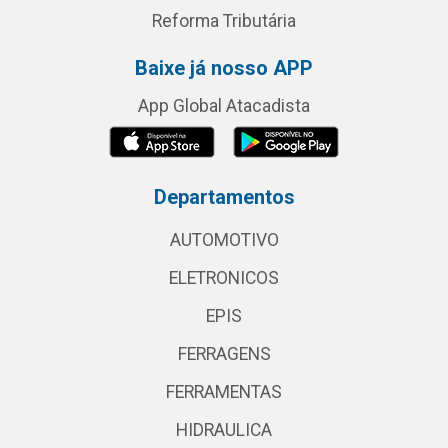
Reforma Tributária
Baixe já nosso APP
App Global Atacadista
Departamentos
AUTOMOTIVO
ELETRONICOS
EPIS
FERRAGENS
FERRAMENTAS
HIDRAULICA