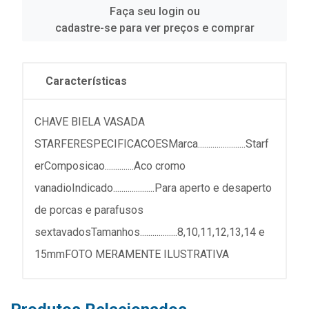
Faça seu login ou
cadastre-se para ver preços e comprar
Características
CHAVE BIELA VASADA
STARFERESPECIFICACOESMarca.......................Starf
erComposicao..............Aco cromo
vanadioIndicado....................Para aperto e desaperto
de porcas e parafusos
sextavadosTamanhos..................8,10,11,12,13,14 e
15mmFOTO MERAMENTE ILUSTRATIVA