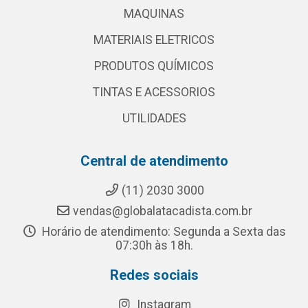
MAQUINAS
MATERIAIS ELETRICOS
PRODUTOS QUÍMICOS
TINTAS E ACESSORIOS
UTILIDADES
Central de atendimento
(11) 2030 3000
vendas@globalatacadista.com.br
Horário de atendimento: Segunda a Sexta das
07:30h às 18h.
Redes sociais
Instagram