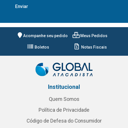
Acompanhe seu pedido
Meus Pedidos
Boletos
Notas Fiscais
Institucional
Quem Somos
Política de Privacidade
Código de Defesa do Consumidor