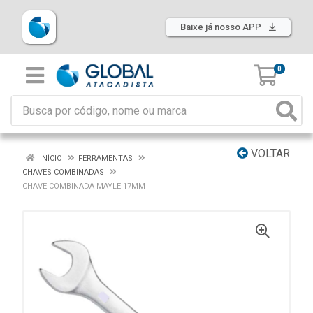
Baixe já nosso APP
0
VOLTAR
INÍCIO
FERRAMENTAS
CHAVES COMBINADAS
CHAVE COMBINADA MAYLE 17MM