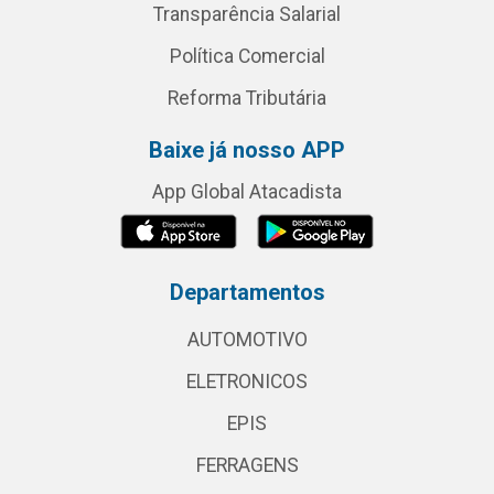
Transparência Salarial
Política Comercial
Reforma Tributária
Baixe já nosso APP
App Global Atacadista
Departamentos
AUTOMOTIVO
ELETRONICOS
EPIS
FERRAGENS