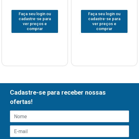
Faça seu login ou
Faça seu login ou
cadastre-se para
cadastre-se para
ver preços e
ver preços e
comprar
comprar
Cadastre-se para receber nossas
ofertas!