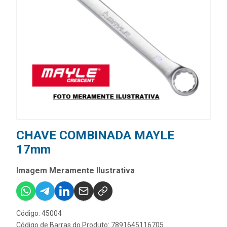
CHAVE COMBINADA MAYLE
17mm
Imagem Meramente Ilustrativa
Código: 45004
Código de Barras do Produto: 7891645116705