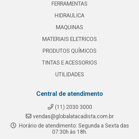
FERRAMENTAS
HIDRAULICA
MAQUINAS
MATERIAIS ELETRICOS
PRODUTOS QUÍMICOS
TINTAS E ACESSORIOS
UTILIDADES
Central de atendimento
(11) 2030 3000
vendas@globalatacadista.com.br
Horário de atendimento: Segunda a Sexta das
07:30h às 18h.