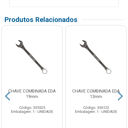
Produtos Relacionados
CHAVE COMBINADA EDA
CHAVE COMBINADA EDA
19mm
13mm
Código: 335525
Código: 336122
Embalagem: 1 - UNIDADE
Embalagem: 1 - UNIDADE