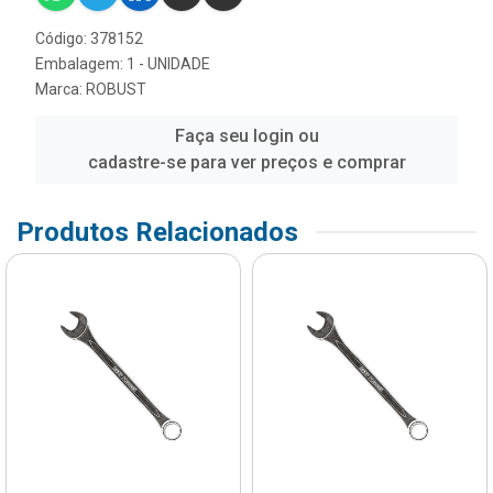
Código: 378152
Embalagem: 1 - UNIDADE
Marca:
ROBUST
Faça seu login ou
cadastre-se para ver preços e comprar
Produtos Relacionados