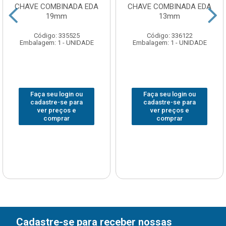
CHAVE COMBINADA EDA
CHAVE COMBINADA EDA
19mm
13mm
Código: 335525
Código: 336122
Embalagem: 1 - UNIDADE
Embalagem: 1 - UNIDADE
Faça seu login ou
Faça seu login ou
cadastre-se para
cadastre-se para
ver preços e
ver preços e
comprar
comprar
Cadastre-se para receber nossas