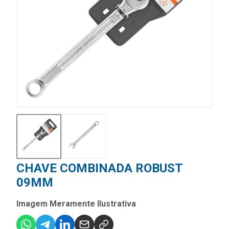
CHAVE COMBINADA ROBUST
09MM
Imagem Meramente Ilustrativa