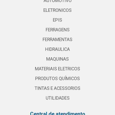
AUTOMOTIVO
ELETRONICOS
EPIS
FERRAGENS
FERRAMENTAS
HIDRAULICA
MAQUINAS
MATERIAIS ELETRICOS
PRODUTOS QUÍMICOS
TINTAS E ACESSORIOS
UTILIDADES
Central de atendimento