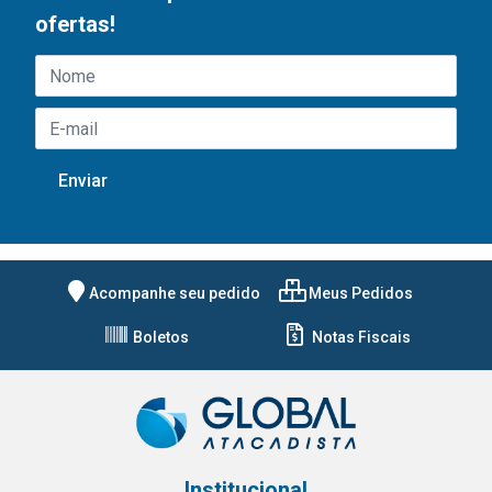
ofertas!
Acompanhe seu pedido
Meus Pedidos
Boletos
Notas Fiscais
Institucional