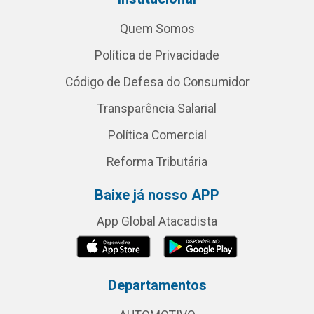
Quem Somos
Política de Privacidade
Código de Defesa do Consumidor
Transparência Salarial
Política Comercial
Reforma Tributária
Baixe já nosso APP
App Global Atacadista
Departamentos