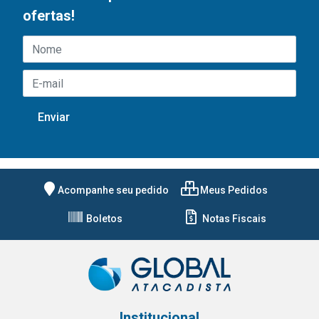
ofertas!
Acompanhe seu pedido
Meus Pedidos
Boletos
Notas Fiscais
Institucional