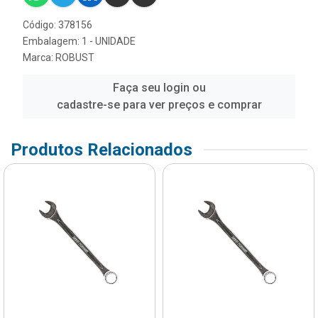
Código: 378156
Embalagem: 1 - UNIDADE
Marca:
ROBUST
Faça seu login ou
cadastre-se para ver preços e comprar
Produtos Relacionados