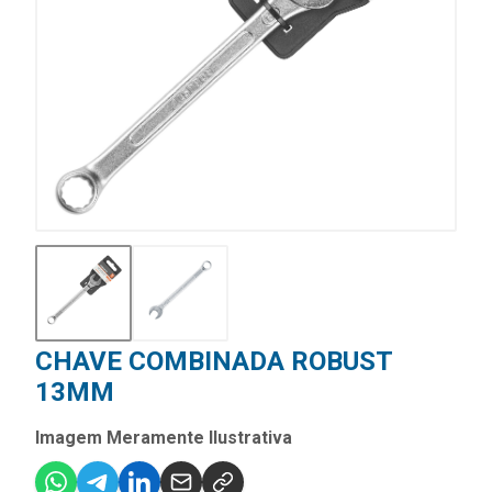
CHAVE COMBINADA ROBUST
13MM
Imagem Meramente Ilustrativa