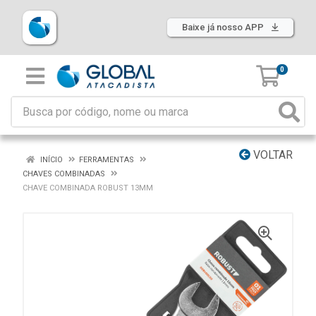
Baixe já nosso APP
0
VOLTAR
INÍCIO
FERRAMENTAS
CHAVES COMBINADAS
CHAVE COMBINADA ROBUST 13MM