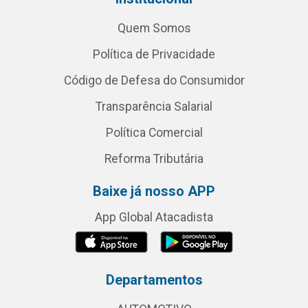
Quem Somos
Política de Privacidade
Código de Defesa do Consumidor
Transparência Salarial
Política Comercial
Reforma Tributária
Baixe já nosso APP
App Global Atacadista
Departamentos