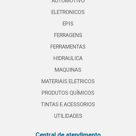
AUTOMOTIVO
ELETRONICOS
EPIS
FERRAGENS
FERRAMENTAS
HIDRAULICA
MAQUINAS
MATERIAIS ELETRICOS
PRODUTOS QUÍMICOS
TINTAS E ACESSORIOS
UTILIDADES
Central de atendimento