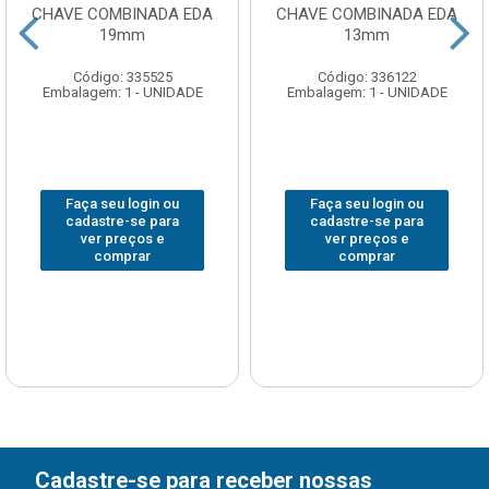
CHAVE COMBINADA EDA
CHAVE COMBINADA EDA
19mm
13mm
Código: 335525
Código: 336122
Embalagem: 1 - UNIDADE
Embalagem: 1 - UNIDADE
Faça seu login ou
Faça seu login ou
cadastre-se para
cadastre-se para
ver preços e
ver preços e
comprar
comprar
Cadastre-se para receber nossas