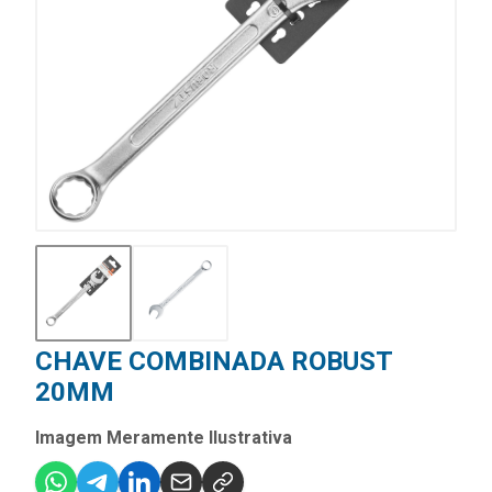
CHAVE COMBINADA ROBUST
20MM
Imagem Meramente Ilustrativa