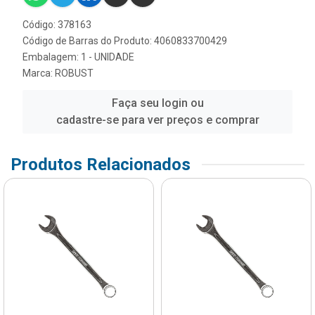
Código: 378163
Código de Barras do Produto: 4060833700429
Embalagem: 1 - UNIDADE
Marca:
ROBUST
Faça seu login ou
cadastre-se para ver preços e comprar
Produtos Relacionados