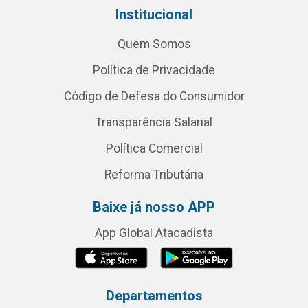
Institucional
Quem Somos
Política de Privacidade
Código de Defesa do Consumidor
Transparência Salarial
Política Comercial
Reforma Tributária
Baixe já nosso APP
App Global Atacadista
Departamentos