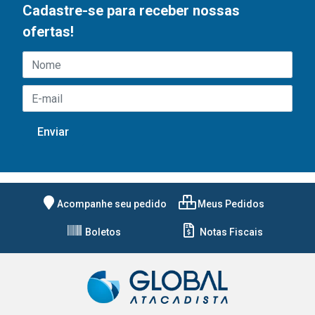
Cadastre-se para receber nossas
ofertas!
Acompanhe seu pedido
Meus Pedidos
Boletos
Notas Fiscais